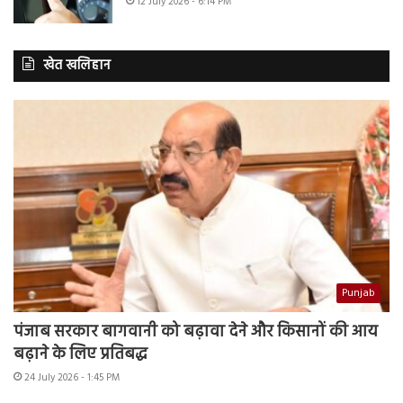
12 July 2026 - 6:14 PM
खेत खलिहान
Punjab
पंजाब सरकार बागवानी को बढ़ावा देने और किसानों की आय
बढ़ाने के लिए प्रतिबद्ध
24 July 2026 - 1:45 PM