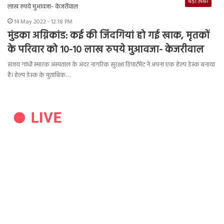
बड़ी ख़बर
14 May 2022 - 12:18 PM
मुंडका अग्निकांड: कई की जिंदगियां हो गई खाक, मृतकों
के परिवार को 10-10 लाख रुपये मुआवजा- केजरीवाल
संजय गांधी स्मारक अस्पताल के अंदर नागरिक सुरक्षा डिपार्टमेंट ने अपना एक हेल्प डेस्क बनाया
है। हेल्प डेस्क के मुताबिक…