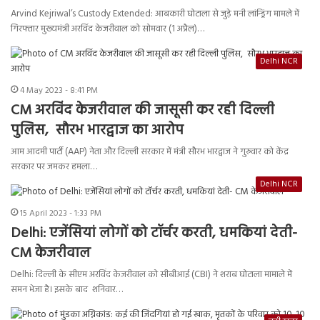
Arvind Kejriwal’s Custody Extended: आबकारी घोटाला से जुड़े मनी लांन्ड्रिंग मामले में
गिरफ्तार मुख्यमंत्री अरविंद केजरीवाल को सोमवार (1 अप्रैल)…
Delhi NCR
4 May 2023 - 8:41 PM
CM अरविंद केजरीवाल की जासूसी कर रही दिल्ली
पुलिस, सौरभ भारद्वाज का आरोप
आम आदमी पार्टी (AAP) नेता और दिल्ली सरकार में मंत्री सौरभ भारद्वाज ने गुरुवार को केंद्र
सरकार पर जमकर हमला…
Delhi NCR
15 April 2023 - 1:33 PM
Delhi: एजेंसियां लोगों को टॉर्चर करती, धमकियां देती-
CM केजरीवाल
Delhi: दिल्ली के सीएम अरविंद केजरीवाल को सीबीआई (CBI) ने शराब घोटाला मामाले में
समन भेजा है। इसके बाद शनिवार…