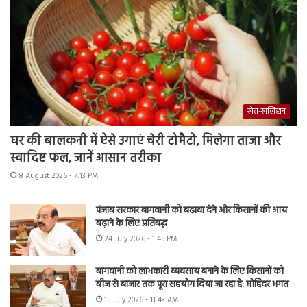
खेत-खलिहान
घर की बालकनी में ऐसे उगाएं चेरी टोमैटो, मिलेगा ताजा और
स्वादिष्ट फल, जानें आसान तरीका
8 August 2026 - 7:13 PM
पंजाब सरकार बागवानी को बढ़ावा देने और किसानों की आय
बढ़ाने के लिए प्रतिबद्ध
24 July 2026 - 1:45 PM
बागवानी को लाभकारी व्यवसाय बनाने के लिए किसानों को
बीज से बाजार तक पूरा सहयोग दिया जा रहा है: मोहिंदर भगत
15 July 2026 - 11:43 AM