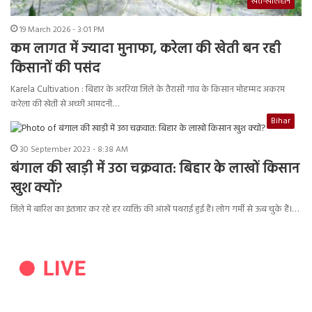
खेत-खलिहान
19 March 2026 - 3:01 PM
कम लागत में ज्यादा मुनाफा, करेला की खेती बन रही
किसानों की पसंद
Karela Cultivation : बिहार के अररिया जिले के तैरासी गांव के किसान मोहम्मद अकरम
करेला की खेती से अच्छी आमदनी…
Bihar
30 September 2023 - 8:38 AM
बंगाल की खाड़ी में उठा चक्रवात: बिहार के लाखों किसान
खुश क्यों?
जिले में बारिश का इंतजार कर रहे हर व्यक्ति की आंखें पथराई हुई हैं। लोग गर्मी से ऊब चुके हैं।…