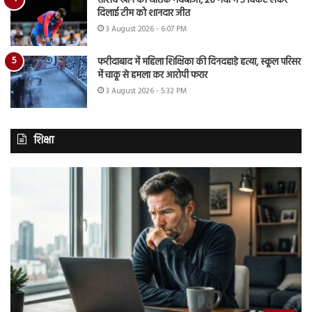
राशिद खान की घातक गेंदबाजी, 20 गेंदों में 5 विकेट लेकर
दिलाई टीम को शानदार जीत
3 August 2026 - 6:07 PM
फरीदाबाद में महिला शिक्षिका की दिनदहाड़े हत्या, स्कूल परिसर
में चाकू से हमला कर आरोपी फरार
3 August 2026 - 5:32 PM
शिक्षा