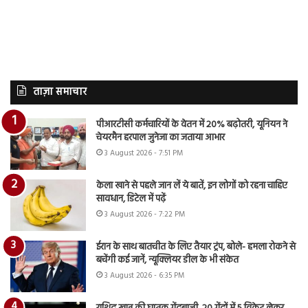
ताज़ा समाचार
पीआरटीसी कर्मचारियों के वेतन में 20% बढ़ोतरी, यूनियन ने
चेयरमैन हरपाल जुनेजा का जताया आभार
3 August 2026 - 7:51 PM
केला खाने से पहले जान लें ये बातें, इन लोगों को रहना चाहिए
सावधान, डिटेल में पढ़ें
3 August 2026 - 7:22 PM
ईरान के साथ बातचीत के लिए तैयार ट्रंप, बोले- हमला रोकने से
बचेंगी कई जानें, न्यूक्लियर डील के भी संकेत
3 August 2026 - 6:35 PM