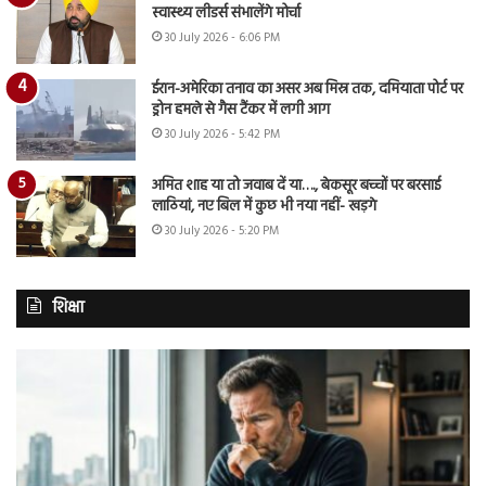
स्वास्थ्य लीडर्स संभालेंगे मोर्चा
30 July 2026 - 6:06 PM
ईरान-अमेरिका तनाव का असर अब मिस्र तक, दमियाता पोर्ट पर
ड्रोन हमले से गैस टैंकर में लगी आग
30 July 2026 - 5:42 PM
अमित शाह या तो जवाब दें या…., बेकसूर बच्चों पर बरसाई
लाठियां, नए बिल में कुछ भी नया नहीं- खड़गे
30 July 2026 - 5:20 PM
शिक्षा