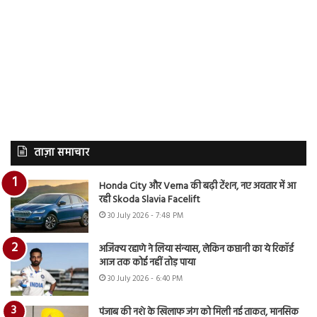
ताज़ा समाचार
Honda City और Verna की बढ़ी टेंशन, नए अवतार में आ
रही Skoda Slavia Facelift
30 July 2026 - 7:48 PM
अजिंक्य रहाणे ने लिया संन्यास, लेकिन कप्तानी का ये रिकॉर्ड
आज तक कोई नहीं तोड़ पाया
30 July 2026 - 6:40 PM
पंजाब की नशे के खिलाफ जंग को मिली नई ताकत, मानसिक