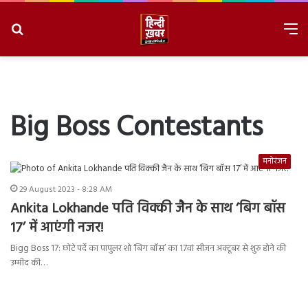
Search
M
for
8/6/2026, 11:08:00 AM
Big Boss Contestants
मनोरंजन
29 August 2023 - 8:28 AM
Ankita Lokhande पति विक्की जैन के साथ ‘बिग बॉस
17’ में आएंगी नजर!
Bigg Boss 17: छोटे पर्दे का पापुलर शो ‘बिग बॉस’ का 17वां सीजन अक्टूबर से शुरु होने की
उम्मीद की…