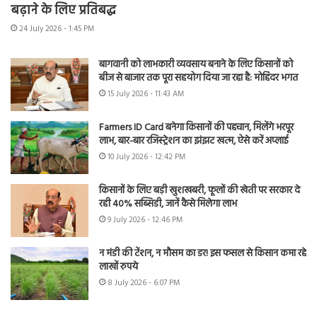
बढ़ाने के लिए प्रतिबद्ध
24 July 2026 - 1:45 PM
बागवानी को लाभकारी व्यवसाय बनाने के लिए किसानों को
बीज से बाजार तक पूरा सहयोग दिया जा रहा है: मोहिंदर भगत
15 July 2026 - 11:43 AM
Farmers ID Card बनेगा किसानों की पहचान, मिलेंगे भरपूर
लाभ, बार-बार रजिस्ट्रेशन का झंझट खत्म, ऐसे करें अप्लाई
10 July 2026 - 12:42 PM
किसानों के लिए बड़ी खुशखबरी, फूलों की खेती पर सरकार दे
रही 40% सब्सिडी, जानें कैसे मिलेगा लाभ
9 July 2026 - 12:46 PM
न मंडी की टेंशन, न मौसम का डर! इस फसल से किसान कमा रहे
लाखों रुपये
8 July 2026 - 6:07 PM