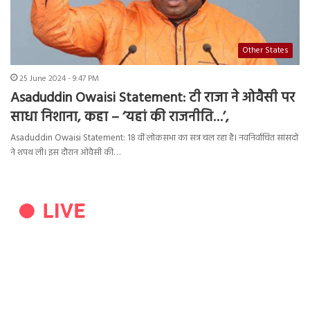
Other States
25 June 2024 - 9:47 PM
Asaduddin Owaisi Statement: टी राजा ने ओवैसी पर
साधा निशाना, कहा – ‘यहां की राजनीति…’,
Asaduddin Owaisi Statement: 18 वीं लोकसभा का सत्र चल रहा है। नवनिर्वाचित सांसदों
ने शपथ ली। इस दौरान ओवैसी की…