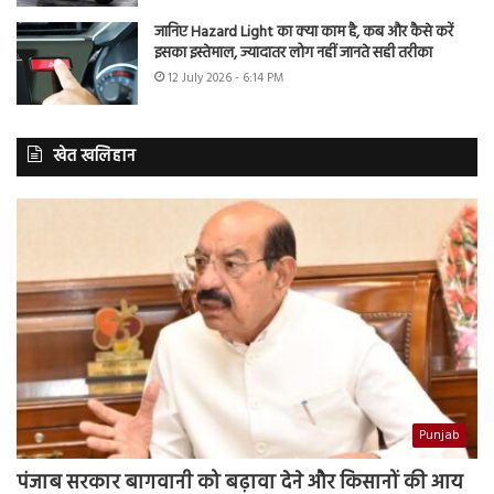
जानिए Hazard Light का क्या काम है, कब और कैसे करें
इसका इस्तेमाल, ज्यादातर लोग नहीं जानते सही तरीका
12 July 2026 - 6:14 PM
खेत खलिहान
Punjab
पंजाब सरकार बागवानी को बढ़ावा देने और किसानों की आय