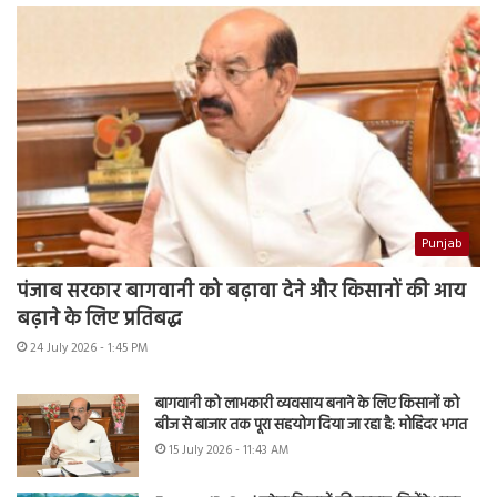
Punjab
पंजाब सरकार बागवानी को बढ़ावा देने और किसानों की आय
बढ़ाने के लिए प्रतिबद्ध
24 July 2026 - 1:45 PM
बागवानी को लाभकारी व्यवसाय बनाने के लिए किसानों को
बीज से बाजार तक पूरा सहयोग दिया जा रहा है: मोहिंदर भगत
15 July 2026 - 11:43 AM