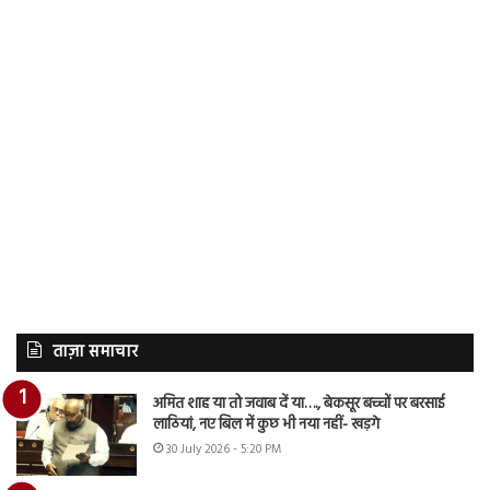
ताज़ा समाचार
अमित शाह या तो जवाब दें या…., बेकसूर बच्चों पर बरसाई
लाठियां, नए बिल में कुछ भी नया नहीं- खड़गे
30 July 2026 - 5:20 PM