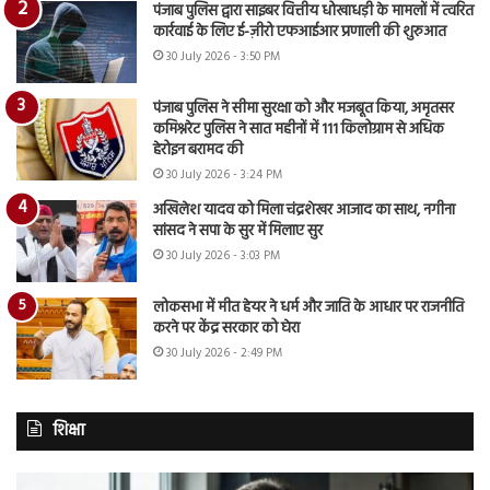
पंजाब पुलिस द्वारा साइबर वित्तीय धोखाधड़ी के मामलों में त्वरित
कार्रवाई के लिए ई-ज़ीरो एफआईआर प्रणाली की शुरुआत
30 July 2026 - 3:50 PM
पंजाब पुलिस ने सीमा सुरक्षा को और मजबूत किया, अमृतसर
कमिश्नरेट पुलिस ने सात महीनों में 111 किलोग्राम से अधिक
हेरोइन बरामद की
30 July 2026 - 3:24 PM
अखिलेश यादव को मिला चंद्रशेखर आजाद का साथ, नगीना
सांसद ने सपा के सुर में मिलाए सुर
30 July 2026 - 3:03 PM
लोकसभा में मीत हेयर ने धर्म और जाति के आधार पर राजनीति
करने पर केंद्र सरकार को घेरा
30 July 2026 - 2:49 PM
शिक्षा