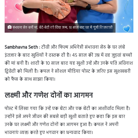
संभावना सेठ बनीं मां, बेटे-बेटी को दिया जन्म, 10 साल बाद घर में गूंजी किलकारी
Sambhavna Seth :
टीवी और फिल्म अभिनेत्री संभावना सेठ के घर लंबे
इंतजार के बाद खुशियों ने दस्तक दी है। 45 साल की उम्र में वह जुड़वां बच्चों
की मां बनी हैं। शादी के 10 साल बाद यह खुशी उन्हें और उनके पति अविनाश
द्विवेदी को मिली है। कपल ने सोशल मीडिया पोस्ट के जरिए इस खुशखबरी
को फैंस के साथ साझा किया।
लक्ष्मी और गणेश दोनों का आगमन
पोस्ट में लिखा गया कि उन्हें एक बेटा और एक बेटी का आशीर्वाद मिला है।
उन्होंने इसे अपने जीवन की सबसे बड़ी खुशी बताते हुए कहा कि इस बार
उनके घर लक्ष्मी और गणेश दोनों का आगमन हुआ है। कपल ने अपनी
भावनाएं व्यक्त करते हुए भगवान का धन्यवाद किया।