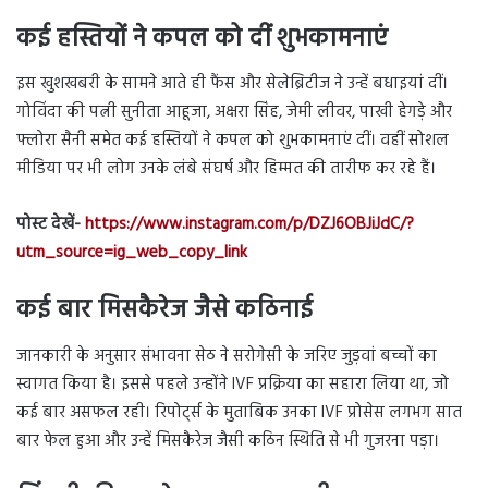
कई हस्तियों ने कपल को दीं शुभकामनाएं
इस खुशखबरी के सामने आते ही फैंस और सेलेब्रिटीज ने उन्हें बधाइयां दीं।
गोविंदा की पत्नी सुनीता आहूजा, अक्षरा सिंह, जेमी लीवर, पाखी हेगड़े और
फ्लोरा सैनी समेत कई हस्तियों ने कपल को शुभकामनाएं दीं। वहीं सोशल
मीडिया पर भी लोग उनके लंबे संघर्ष और हिम्मत की तारीफ कर रहे हैं।
पोस्ट देखें-
https://www.instagram.com/p/DZJ6OBJiJdC/?
utm_source=ig_web_copy_link
कई बार मिसकैरेज जैसे कठिनाई
जानकारी के अनुसार संभावना सेठ ने सरोगेसी के जरिए जुड़वां बच्चों का
स्वागत किया है। इससे पहले उन्होंने IVF प्रक्रिया का सहारा लिया था, जो
कई बार असफल रही। रिपोर्ट्स के मुताबिक उनका IVF प्रोसेस लगभग सात
बार फेल हुआ और उन्हें मिसकैरेज जैसी कठिन स्थिति से भी गुजरना पड़ा।