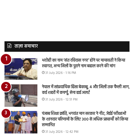
ताज़ा समाचार
भदोही का नाम ‘संत रविदास नगर’ होने पर मायावती ने किया
स्वागत, अन्य जिलों के पुराने नाम बहाल करने की मांग
31 July 2026 - 1:16 PM
नेपाल में सांप्रदायिक हिंसा बेकाबू, 4 और जिलों तक फैली आग,
कई शहरों में कर्फ्यू, सेना हाई अलर्ट
31 July 2026 - 12:51 PM
पंजाब शिक्षा क्रांति, भगवंत मान सरकार ने नीट, जेईई परीक्षाओं
के शानदार परिणामों के लिए 300 से अधिक प्राचार्यों को किया
सम्मानित
31 July 2026 - 12:42 PM