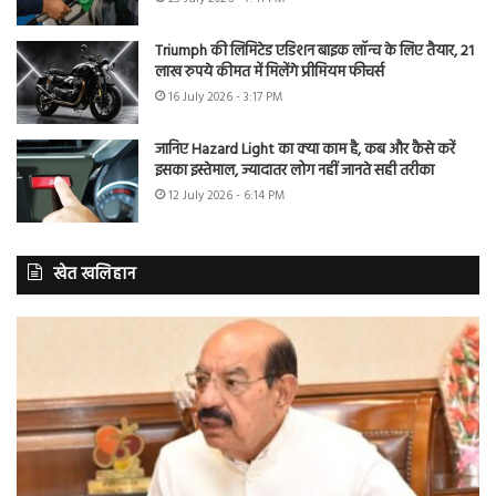
Triumph की लिमिटेड एडिशन बाइक लॉन्च के लिए तैयार, 21
लाख रुपये कीमत में मिलेंगे प्रीमियम फीचर्स
16 July 2026 - 3:17 PM
जानिए Hazard Light का क्या काम है, कब और कैसे करें
इसका इस्तेमाल, ज्यादातर लोग नहीं जानते सही तरीका
12 July 2026 - 6:14 PM
खेत खलिहान