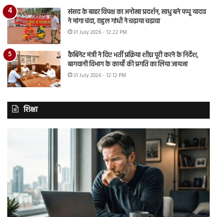
संसद के बाहर विपक्ष का अनोखा प्रदर्शन, साधु बने पप्पू यादव
ने मांगा चंदा, राहुल गांधी ने चढ़ाया चढ़ावा
31 July 2026 - 12:22 PM
कैबिनेट मंत्री ने दिए भर्ती प्रक्रिया शीघ्र पूरी करने के निर्देश,
बागवानी विभाग के कार्यों की प्रगति का लिया जायजा
31 July 2026 - 12:12 PM
शिक्षा