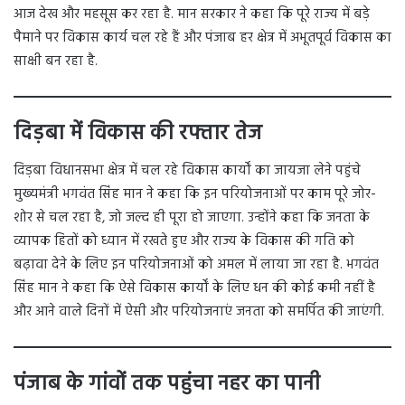
आज देख और महसूस कर रहा है. मान सरकार ने कहा कि पूरे राज्य में बड़े
पैमाने पर विकास कार्य चल रहे हैं और पंजाब हर क्षेत्र में अभूतपूर्व विकास का
साक्षी बन रहा है.
दिड़बा में विकास की रफ्तार तेज
दिड़बा विधानसभा क्षेत्र में चल रहे विकास कार्यों का जायजा लेने पहुंचे
मुख्यमंत्री भगवंत सिंह मान ने कहा कि इन परियोजनाओं पर काम पूरे जोर-
शोर से चल रहा है, जो जल्द ही पूरा हो जाएगा. उन्होंने कहा कि जनता के
व्यापक हितों को ध्यान में रखते हुए और राज्य के विकास की गति को
बढ़ावा देने के लिए इन परियोजनाओं को अमल में लाया जा रहा है. भगवंत
सिंह मान ने कहा कि ऐसे विकास कार्यों के लिए धन की कोई कमी नहीं है
और आने वाले दिनों में ऐसी और परियोजनाएं जनता को समर्पित की जाएंगी.
पंजाब के गांवों तक पहुंचा नहर का पानी