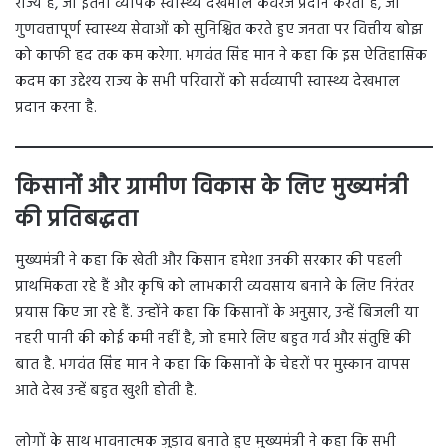
राज्य है, जो इतना व्यापक स्वास्थ्य देखभाल कवरेज प्रदान करता है, जो
गुणवत्तापूर्ण स्वास्थ्य सेवाओं को सुनिश्चित करते हुए जनता पर वित्तीय बोझ
को काफी हद तक कम करेगा. भगवंत सिंह मान ने कहा कि इस ऐतिहासिक
कदम का उद्देश्य राज्य के सभी परिवारों को सर्वव्यापी स्वास्थ्य देखभाल
प्रदान करना है.
किसानों और ग्रामीण विकास के लिए मुख्यमंत्री
की प्रतिबद्धता
मुख्यमंत्री ने कहा कि खेती और किसान हमेशा उनकी सरकार की पहली
प्राथमिकता रहे हैं और कृषि को लाभकारी व्यवसाय बनाने के लिए निरंतर
प्रयास किए जा रहे हैं. उन्होंने कहा कि किसानों के अनुसार, उन्हें बिजली या
नहरी पानी की कोई कमी नहीं है, जो हमारे लिए बहुत गर्व और संतुष्टि की
बात है. भगवंत सिंह मान ने कहा कि किसानों के चेहरों पर मुस्कान वापस
आते देख उन्हें बहुत खुशी होती है.
लोगों के साथ भावनात्मक जुड़ाव बनाते हुए मुख्यमंत्री ने कहा कि सभी