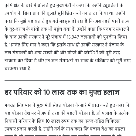
कृषि क्षेत्र के बारे में बोलते हुए मुख्यमंत्री ने कहा कि उन्होंने ट्यूबवेलों के
उपयोग के बिना धान की बुआई सुनिश्चित करने का वादा किया था. उन्होंने
कहा कि मुझे यह बताते हुए गर्व महसूस हो रहा है कि अब नहरी पानी राज्य
के दूर-दराज के गांवों तक भी पहुंच गया है. उन्होंने कहा कि पदभार संभालने
के बाद उनकी सरकार ने पूरे पंजाब में 15,947 जलमार्गों को पुनर्जनन किया
है. भगवंत सिंह मान ने कहा कि इसके साथ ही उनकी सरकार ने पंजाब के
जल संसाधनों को अन्य राज्यों की ओर मोड़ने की कोशिशों को पूरी तरह
नाकाम कर दिया है और इन जल संसाधनों पर राज्य के अधिकार को पूरी तरह
बरकरार रखा है.
हर परिवार को 10 लाख तक का मुफ्त इलाज
भगवंत सिंह मान ने मुख्यमंत्री सेहत योजना के बारे में बात करते हुए कहा कि
यह योजना देश भर में अपनी तरह की पहली योजना है, जो पंजाब के प्रत्येक
निवासी परिवार के लिए 10 लाख रुपए तक का नकद-रहित चिकित्सा
उपचार प्रदान करती है. उन्होंने गर्व के साथ कहा कि पंजाब देश का पहला