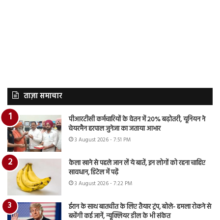
ताज़ा समाचार
पीआरटीसी कर्मचारियों के वेतन में 20% बढ़ोतरी, यूनियन ने
चेयरमैन हरपाल जुनेजा का जताया आभार
3 August 2026 - 7:51 PM
केला खाने से पहले जान लें ये बातें, इन लोगों को रहना चाहिए
सावधान, डिटेल में पढ़ें
3 August 2026 - 7:22 PM
ईरान के साथ बातचीत के लिए तैयार ट्रंप, बोले- हमला रोकने से
बचेंगी कई जानें, न्यूक्लियर डील के भी संकेत