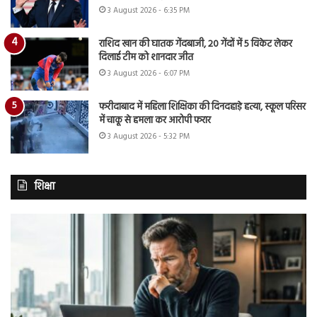
3 August 2026 - 6:35 PM
राशिद खान की घातक गेंदबाजी, 20 गेंदों में 5 विकेट लेकर
दिलाई टीम को शानदार जीत
3 August 2026 - 6:07 PM
फरीदाबाद में महिला शिक्षिका की दिनदहाड़े हत्या, स्कूल परिसर
में चाकू से हमला कर आरोपी फरार
3 August 2026 - 5:32 PM
शिक्षा