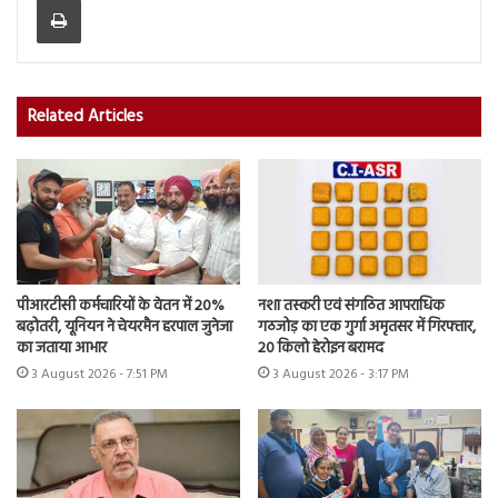
Related Articles
पीआरटीसी कर्मचारियों के वेतन में 20%
नशा तस्करी एवं संगठित आपराधिक
बढ़ोतरी, यूनियन ने चेयरमैन हरपाल जुनेजा
गठजोड़ का एक गुर्गा अमृतसर में गिरफ्तार,
का जताया आभार
20 किलो हेरोइन बरामद
3 August 2026 - 7:51 PM
3 August 2026 - 3:17 PM