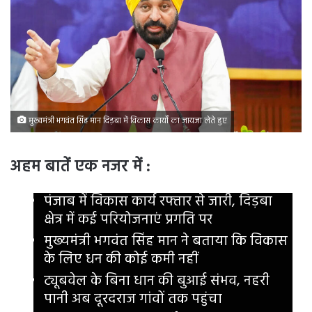
मुख्यमंत्री भगवंत सिंह मान दिड़बा में विकास कार्यों का जायजा लेते हुए
अहम बातें एक नजर में
:
पंजाब में विकास कार्य रफ्तार से जारी, दिड़बा
क्षेत्र में कई परियोजनाएं प्रगति पर
मुख्यमंत्री भगवंत सिंह मान ने बताया कि विकास
के लिए धन की कोई कमी नहीं
ट्यूबवेल के बिना धान की बुआई संभव, नहरी
पानी अब दूरदराज गांवों तक पहुंचा