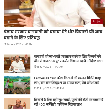
Punjab
पंजाब सरकार बागवानी को बढ़ावा देने और किसानों की आय
बढ़ाने के लिए प्रतिबद्ध
24 July 2026 - 1:45 PM
बागवानी को लाभकारी व्यवसाय बनाने के लिए किसानों को
बीज से बाजार तक पूरा सहयोग दिया जा रहा है: मोहिंदर भगत
15 July 2026 - 11:43 AM
Farmers ID Card बनेगा किसानों की पहचान, मिलेंगे भरपूर
लाभ, बार-बार रजिस्ट्रेशन का झंझट खत्म, ऐसे करें अप्लाई
10 July 2026 - 12:42 PM
किसानों के लिए बड़ी खुशखबरी, फूलों की खेती पर सरकार दे
रही 40% सब्सिडी, जानें कैसे मिलेगा लाभ