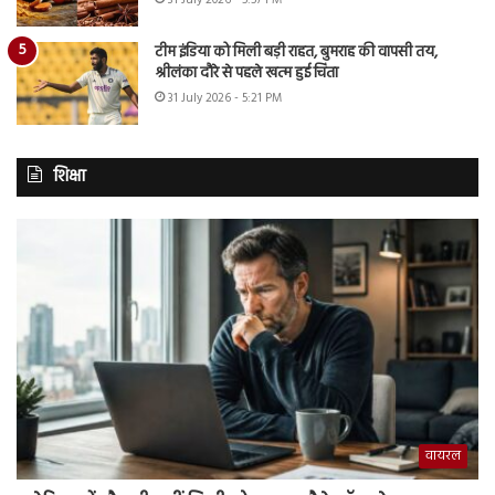
31 July 2026 - 5:57 PM
टीम इंडिया को मिली बड़ी राहत, बुमराह की वापसी तय,
श्रीलंका दौरे से पहले खत्म हुई चिंता
31 July 2026 - 5:21 PM
शिक्षा
वायरल