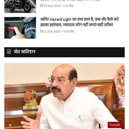
16 July 2026 - 3:17 PM
जानिए Hazard Light का क्या काम है, कब और कैसे करें
इसका इस्तेमाल, ज्यादातर लोग नहीं जानते सही तरीका
12 July 2026 - 6:14 PM
खेत खलिहान
Punjab