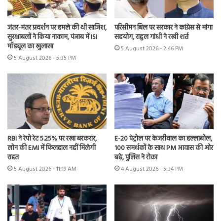
जंतर-मंतर प्रदर्शन पर हमले की थी साजिश,
परिसीमन बिल पर सरकार ने कांग्रेस से मांगा
सुरक्षाबलों ने किया नाकाम, पंजाब में ISI
सहयोग, राहुल गांधी ने रखी शर्त
मॉड्यूल का खुलासा
5 August 2026 - 2:46 PM
5 August 2026 - 5:35 PM
RBI ने रेपो रेट 5.25% पर रखा बरकरार,
E-20 पेट्रोल पर केजरीवाल का हल्लाबोल,
लोन की EMI में फिलहाल नहीं मिलेगी
100 समर्थकों के साथ PM आवास की ओर
राहत
बढ़े, पुलिस ने रोका
5 August 2026 - 11:19 AM
4 August 2026 - 5:34 PM