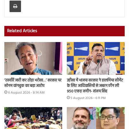
Print
Related Articles
‘तस्वीरें जारी कर तोड़ा भरोसा…’ सरकार पर
उड़ीसा में भाजपा सरकार ने डालमिया सीमेंट
सोनम वांगचुक का बड़ा आरोप
के लिए आदिवासियों से जबरन छीन ली
950 एकड़ जमीन- संजय सिंह
6 August 2026 - 8:14 AM
5 August 2026 - 6:11 PM