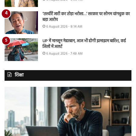
‘तस्वीरें जारी कर तोड़ा भरोसा…’ सरकार पर सोनम वांगचुक का
बड़ा आरोप
6 August 2026 - 8:14 AM
UP में मानसून मेहरबान, आज भी होगी झमाझम बारिश, कई
जिलों में अलर्ट
6 August 2026 - 7:48 AM
शिक्षा