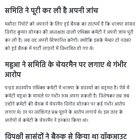
समिति ने पूरी कर ली है अपनी जांच
मसौदा रिपोर्ट को अपनाने के लिए हुई बैठक का तात्पर्य है कि भाजपा सांसद
विनोद कुमार सोनकर की अध्यक्षता वाली एथिक्स कमेटी ने अपनी जांच पूरी
कर ली है। अब वह अपनी सिफारिश करेगी। क्योंकि इसके मेम्बर दो नवंबर
को हुई बैठक में पार्टी लाइनों में विभाजित हो गए थे।
महुआ ने समिति के चेयरमैन पर लगाए थे गंभीर
आरोप
पन्द्रह सदस्यीय एथिक्स कमेटी में भाजपा के सदस्यों का बहुमत है। ऐसे में
कमेटी महुआ के मामले पर गंभीर रुख अपना सकती है। विशेषकर तब जब
उन्होंने कमेटी की बैठक में चेयरमैन विनोद सोनकर पर कई गंभीर आरोप
लगाए थे। उन पर व्यक्तिगत प्रश्न पूछने के आरोप लगाये थे। इस तरह के
आरोपों से कमेटी के चेयरमैन ने इनकार किया था।
विपक्षी सासंदों ने बैठक से किया था वॉकआउट