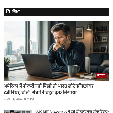
शिक्षा
वायरल
अमेरिका में नौकरी नहीं मिली तो भारत लौटे सॉफ्टवेयर
इंजीनियर, बोले- संघर्ष ने बहुत कुछ सिखाया
29 July 2026 - 8:00 PM
UGC NET Answer Key में देरी की वजह पेपर लीक विवाद?