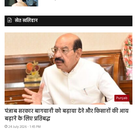
खेत खलिहान
Punjab
पंजाब सरकार बागवानी को बढ़ावा देने और किसानों की आय
बढ़ाने के लिए प्रतिबद्ध
24 July 2026 - 1:45 PM