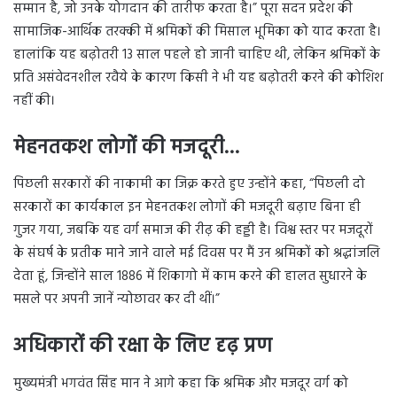
सम्मान है, जो उनके योगदान की तारीफ करता है।” पूरा सदन प्रदेश की
सामाजिक-आर्थिक तरक्की में श्रमिकों की मिसाल भूमिका को याद करता है।
हालांकि यह बढ़ोतरी 13 साल पहले हो जानी चाहिए थी, लेकिन श्रमिकों के
प्रति असंवेदनशील रवैये के कारण किसी ने भी यह बढ़ोतरी करने की कोशिश
नहीं की।
मेहनतकश लोगों की मजदूरी…
पिछली सरकारों की नाकामी का जिक्र करते हुए उन्होंने कहा, “पिछली दो
सरकारों का कार्यकाल इन मेहनतकश लोगों की मजदूरी बढ़ाए बिना ही
गुजर गया, जबकि यह वर्ग समाज की रीढ़ की हड्डी है। विश्व स्तर पर मजदूरों
के संघर्ष के प्रतीक माने जाने वाले मई दिवस पर मैं उन श्रमिकों को श्रद्धांजलि
देता हूं, जिन्होंने साल 1886 में शिकागो में काम करने की हालत सुधारने के
मसले पर अपनी जानें न्योछावर कर दी थीं।”
अधिकारों की रक्षा के लिए दृढ़ प्रण
मुख्यमंत्री भगवंत सिंह मान ने आगे कहा कि श्रमिक और मजदूर वर्ग को