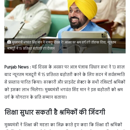
मुख्यमंत्री भगवंत सिंह मान ने मजदूर दिवस के अवसर पर श्रम वर्ग को तोहफा दिया, न्यूनतम
मजदूरी में 15 प्रतिशत बढ़ोतरी का ऐलान
Punjab News :
मई दिवस के अवसर पर आज पंजाब विधान सभा ने 13 साल
बाद न्यूनतम मजदूरी में 15 प्रतिशत बढ़ोतरी करने के लिए सदन में सर्वसम्मति
से प्रस्ताव पारित किया। सरकारी और प्राइवेट सेक्टर के सभी रजिस्टर्ड श्रमिकों
को इसका लाभ मिलेगा। मुख्यमंत्री भगवंत सिंह मान ने इस बढ़ोतरी को श्रम
वर्ग के योगदान के प्रति सम्मान बताया।
शिक्षा सुधार सकती है श्रमिकों की जिंदगी
मुख्यमंत्री ने शिक्षा की महत्ता का जिक्र करते हुए कहा कि शिक्षा ही श्रमिकों