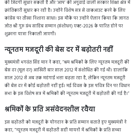
की जिंदगी सुधार सकती है और ‘आप’ की अगुवाई वाली सरकार शिक्षा क्षेत्र में
क्रांतिकारी सुधार कर रही है। उन्होंने विशेष सत्र से वाकआउट करने के लिए
कांग्रेस पर तीखा निशाना साधा। इस मौके पर उन्होंने ऐलान किया कि जागत
जोत श्री गुरु ग्रंथ साहिब सम्मान (संशोधन) एक्ट-2026 के पारित होने पर
शुक्राना यात्रा निकाली जाएगी।
न्यूनतम मजदूरी की बेस दर में बढ़ोतरी नहीं
मुख्यमंत्री भगवंत सिंह मान ने कहा, “श्रम श्रमिकों के लिए न्यूनतम मजदूरी की
बेस दर (मूल दर) आखिरी बार साल 2012 में संशोधित की गई थी। हालांकि
साल 2012 से अब तक महंगाई भत्ता बढ़ता रहा है, लेकिन न्यूनतम मजदूरी
की बेस दर में कोई बढ़ोतरी नहीं हुई। मई दिवस के इस पवित्र दिन पर विधान
सभा के इस विशेष सत्र में श्रमिकों की न्यूनतम मजदूरी में बढ़ोतरी की गई है।”
श्रमिकों के प्रति असंवेदनशील रवैया
इस बढ़ोतरी को मजदूरों के योगदान के प्रति सम्मान बताते हुए मुख्यमंत्री ने
कहा, “न्यूनतम मजदूरी में बढ़ोतरी सही मायनों में श्रमिकों के प्रति सच्चा