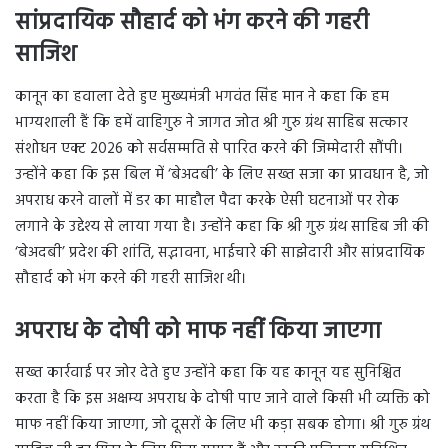
सांप्रदायिक सौहार्द को भंग करने की गहरी
साजिश
कानून का हवाला देते हुए मुख्यमंत्री भगवंत सिंह मान ने कहा कि हम
भाग्यशाली हैं कि हमें वाहिगुरु ने जागत जोत श्री गुरु ग्रंथ साहिब सत्कार
संशोधन एक्ट 2026 को सर्वसम्मति से पारित करने की जिम्मेदारी सौंपी।
उन्होंने कहा कि इस बिल में ‘बेअदबी’ के लिए सख्त सजा का प्रावधान है, जो
अपराध करने वालों में डर का माहौल पैदा करके ऐसी घटनाओं पर रोक
लगाने के उद्देश्य से लाया गया है। उन्होंने कहा कि श्री गुरु ग्रंथ साहिब जी की
‘बेअदबी’ प्रदेश की शांति, सद्भावना, भाईचारे की साझेदारी और सांप्रदायिक
सौहार्द को भंग करने की गहरी साजिश थी।
अपराध के दोषी को माफ नहीं किया जाएगा
सख्त कार्रवाई पर जोर देते हुए उन्होंने कहा कि यह कानून यह सुनिश्चित
करता है कि इस अक्षम्य अपराध के दोषी पाए जाने वाले किसी भी व्यक्ति को
माफ नहीं किया जाएगा, जो दूसरों के लिए भी कड़ा सबक होगा। श्री गुरु ग्रंथ