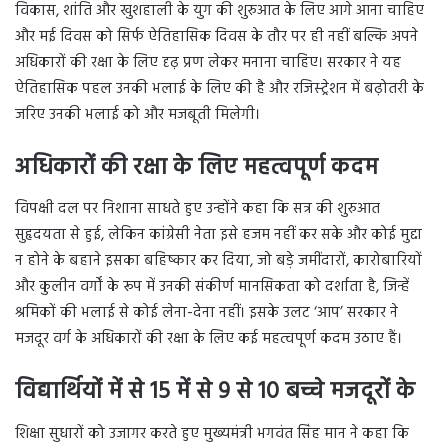
विकास, शांति और खुशहाली के युग की शुरुआत के लिए आगे आना चाहिए
और मई दिवस को सिर्फ ऐतिहासिक दिवस के तौर पर ही नहीं बल्कि अपने
अधिकारों की रक्षा के लिए दृढ़ प्रण लेकर मनाना चाहिए। सरकार ने यह
ऐतिहासिक पहल उनकी भलाई के लिए की है और रजिस्ट्रेशन में बढ़ोतरी के
जरिए उनकी भलाई को और मजबूती मिलेगी।
अधिकारों की रक्षा के लिए महत्वपूर्ण कदम
विपक्षी दल पर निशाना साधते हुए उन्होंने कहा कि सत्र की शुरुआत
सुहृदयता से हुई, लेकिन कांग्रेसी नेता इसे हजम नहीं कर सके और कोई मुद्दा
न होने के बहाने इसका बहिष्कार कर दिया, जो बड़े जमींदारों, कारोबारियों
और कुलीन वर्गों के रूप में उनकी संकीर्ण मानसिकता को दर्शाता है, जिन्हें
श्रमिकों की भलाई से कोई लेना-देना नहीं। इसके उलट ‘आप’ सरकार ने
मजदूर वर्ग के अधिकारों की रक्षा के लिए कई महत्वपूर्ण कदम उठाए हैं।
विद्यार्थियों में से 15 में से 9 से 10 बच्चे मजदूरों के
शिक्षा सुधारों को उजागर करते हुए मुख्यमंत्री भगवंत सिंह मान ने कहा कि