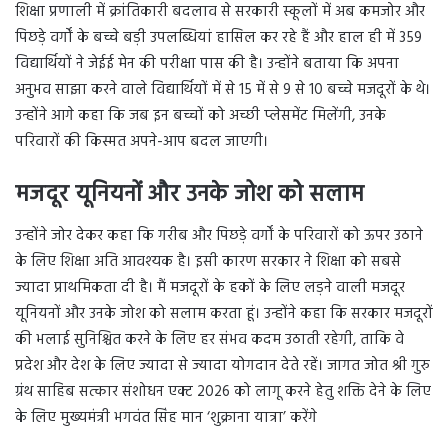
शिक्षा प्रणाली में क्रांतिकारी बदलाव से सरकारी स्कूलों में अब कमजोर और
पिछड़े वर्गों के बच्चे बड़ी उपलब्धियां हासिल कर रहे हैं और हाल ही में 359
विद्यार्थियों ने जेईई मेन की परीक्षा पास की है। उन्होंने बताया कि अपना
अनुभव साझा करने वाले विद्यार्थियों में से 15 में से 9 से 10 बच्चे मजदूरों के थे।
उन्होंने आगे कहा कि जब इन बच्चों को अच्छी प्लेसमेंट मिलेंगी, उनके
परिवारों की किस्मत अपने-आप बदल जाएगी।
मजदूर यूनियनों और उनके जोश को सलाम
उन्होंने जोर देकर कहा कि गरीब और पिछड़े वर्गों के परिवारों को ऊपर उठाने
के लिए शिक्षा अति आवश्यक है। इसी कारण सरकार ने शिक्षा को सबसे
ज्यादा प्राथमिकता दी है। मैं मजदूरों के हकों के लिए लड़ने वाली मजदूर
यूनियनों और उनके जोश को सलाम करता हूं। उन्होंने कहा कि सरकार मजदूरों
की भलाई सुनिश्चित करने के लिए हर संभव कदम उठाती रहेगी, ताकि वे
प्रदेश और देश के लिए ज्यादा से ज्यादा योगदान देते रहें। जागत जोत श्री गुरु
ग्रंथ साहिब सत्कार संशोधन एक्ट 2026 को लागू करने हेतु शक्ति देने के लिए
के लिए मुख्यमंत्री भगवंत सिंह मान ‘शुक्राना यात्रा’ करेंगे