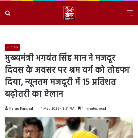
Search
M
for
8/7/2026, 4:24:18 AM
Punjab
मुख्यमंत्री भगवंत सिंह मान ने मजदूर
दिवस के अवसर पर श्रम वर्ग को तोहफा
दिया, न्यूनतम मजदूरी में 15 प्रतिशत
बढ़ोतरी का ऐलान
Karan Panchal
1 May 2026 - 8:31 PM
4 minutes read