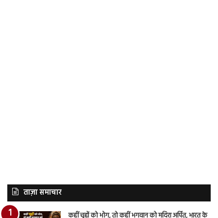
ताज़ा समाचार
कहीं चूहों को भोग, तो कहीं भगवान को मदिरा अर्पित, भारत के