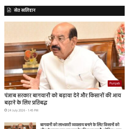
खेत खलिहान
Punjab
पंजाब सरकार बागवानी को बढ़ावा देने और किसानों की आय
बढ़ाने के लिए प्रतिबद्ध
24 July 2026 - 1:45 PM
बागवानी को लाभकारी व्यवसाय बनाने के लिए किसानों को