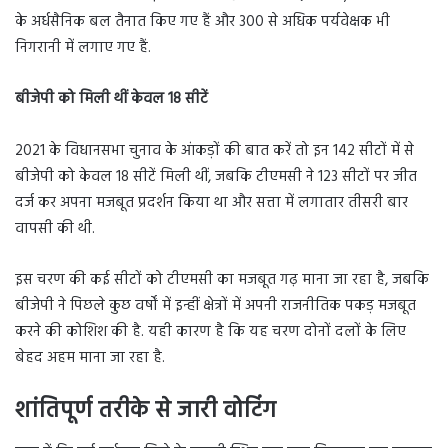
के अर्धसैनिक बल तैनात किए गए हैं और 300 से अधिक पर्यवेक्षक भी
निगरानी में लगाए गए हैं.
बीजेपी को मिली थीं केवल 18 सीटें
2021 के विधानसभा चुनाव के आंकड़ों की बात करें तो इन 142 सीटों में से
बीजेपी को केवल 18 सीटें मिली थीं, जबकि टीएमसी ने 123 सीटों पर जीत
दर्ज कर अपना मजबूत प्रदर्शन किया था और सत्ता में लगातार तीसरी बार
वापसी की थी.
इस चरण की कई सीटों को टीएमसी का मजबूत गढ़ माना जा रहा है, जबकि
बीजेपी ने पिछले कुछ वर्षों में इन्हीं क्षेत्रों में अपनी राजनीतिक पकड़ मजबूत
करने की कोशिश की है. यही कारण है कि यह चरण दोनों दलों के लिए
बेहद अहम माना जा रहा है.
शांतिपूर्ण तरीके से जारी वोटिंग