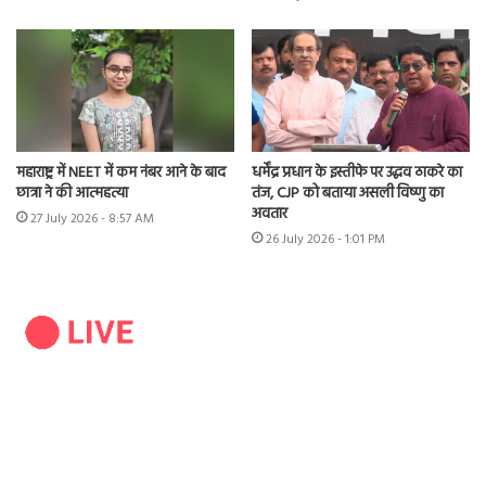
महाराष्ट्र में NEET में कम नंबर आने के बाद
धर्मेंद्र प्रधान के इस्तीफे पर उद्धव ठाकरे का
छात्रा ने की आत्महत्या
तंज, CJP को बताया असली विष्णु का
अवतार
27 July 2026 - 8:57 AM
26 July 2026 - 1:01 PM