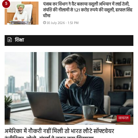
पंजाब कर विभाग ने वैट बकाया वसूली अभियान में लाई तेजी,
संपत्ति की नीलामी से 1.21 करोड़ रुपये की वसूली, हरपाल सिंह
चीमा
30 July 2026 - 1:53 PM
शिक्षा
वायरल
अमेरिका में नौकरी नहीं मिली तो भारत लौटे सॉफ्टवेयर