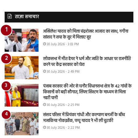
ताज़ा समाचार
अखिलेश यादव को मिला चंद्रशेखर आजाद का साथ, नगीना
सांसद ने सपा के सुर में मिलाए सुर
30 July 2026 - 3:03 PM
लोकसभा में मीत हेयर ने धर्म और जाति के आधार पर राजनीति
करने पर केंद्र सरकार को घेरा
30 July 2026 - 2:49 PM
पंजाब सरकार की ओर से घनौर विधानसभा क्षेत्र के 42 गांवों के
किसानों को बड़ी सौगात, लिफ्ट सिस्टम के माध्यम से मिला
नहरी पानी
30 July 2026 - 2:25 PM
संसद परिसर में प्रियंका गांधी और कल्याण बनर्जी के बीच
मजाकिया नोकझोंक, पप्पू यादव ने भी ली चुटकी
30 July 2026 - 2:22 PM