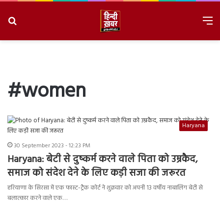
Search
M
for
8/7/2026, 6:08:54 PM
#women
Haryana
30 September 2023 - 12:23 PM
Haryana: बेटी से दुष्कर्म करने वाले पिता को उम्रकैद,
समाज को संदेश देने के लिए कड़ी सजा की जरूरत
हरियाणा के सिरसा में एक फास्ट-ट्रैक कोर्ट ने शुक्रवार को अपनी 13 वर्षीय नाबालिग बेटी से
बलात्कार करने वाले एक…