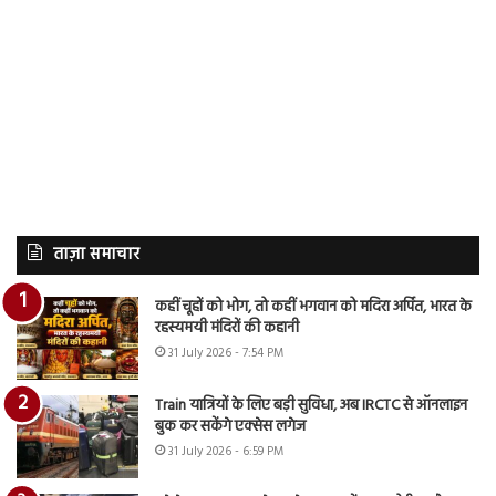
ताज़ा समाचार
कहीं चूहों को भोग, तो कहीं भगवान को मदिरा अर्पित, भारत के
रहस्यमयी मंदिरों की कहानी
31 July 2026 - 7:54 PM
Train यात्रियों के लिए बड़ी सुविधा, अब IRCTC से ऑनलाइन
बुक कर सकेंगे एक्सेस लगेज
31 July 2026 - 6:59 PM