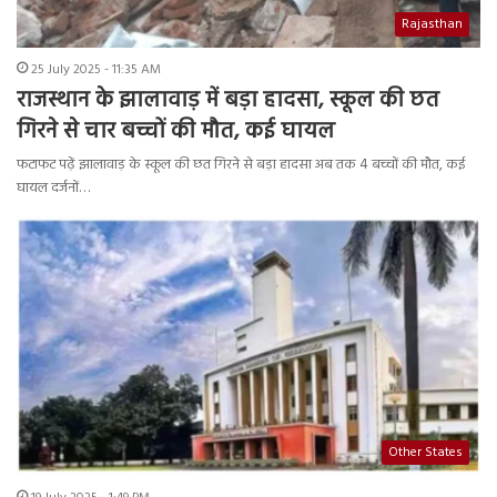
Rajasthan
25 July 2025 - 11:35 AM
राजस्थान के झालावाड़ में बड़ा हादसा, स्कूल की छत
गिरने से चार बच्चों की मौत, कई घायल
फटाफट पढ़ें झालावाड़ के स्कूल की छत गिरने से बड़ा हादसा अब तक 4 बच्चों की मौत, कई
घायल दर्जनों…
Other States