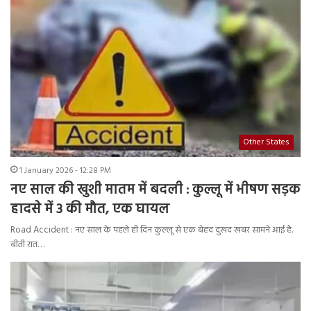
Other States
1 January 2026 - 12:28 PM
नए साल की खुशी मातम में बदली : कुल्लू में भीषण सड़क
हादसे में 3 की मौत, एक घायल
Road Accident : नए साल के पहले ही दिन कुल्लू से एक बेहद दुखद खबर सामने आई है.
बीती रात…