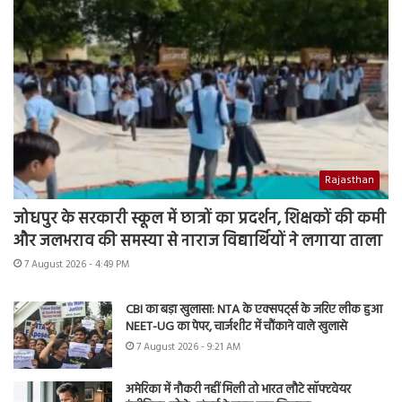
Rajasthan
जोधपुर के सरकारी स्कूल में छात्रों का प्रदर्शन, शिक्षकों की कमी
और जलभराव की समस्या से नाराज विद्यार्थियों ने लगाया ताला
7 August 2026 - 4:49 PM
CBI का बड़ा खुलासा: NTA के एक्सपर्ट्स के जरिए लीक हुआ
NEET-UG का पेपर, चार्जशीट में चौंकाने वाले खुलासे
7 August 2026 - 9:21 AM
अमेरिका में नौकरी नहीं मिली तो भारत लौटे सॉफ्टवेयर