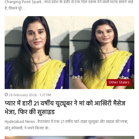
Charging Point Spark : मध्य प्रदेश के इंदौर से एक दिल दहला देने वाली घटना सामने आई
है, जिसने पूरे…
Other States
26 February 2026 - 1:27 PM
प्यार में हारी 21 वर्षीय यूट्यूबर ने मां को आखिरी मैसेज
भेजा, फिर की सुसाइड
Hyderabad News : हैदराबाद में एक 21 वर्षीय पार्ट-टाइम यूट्यूबर और साइंस की छात्रा,
बोनू कोमाली, ने अपने किराए के…