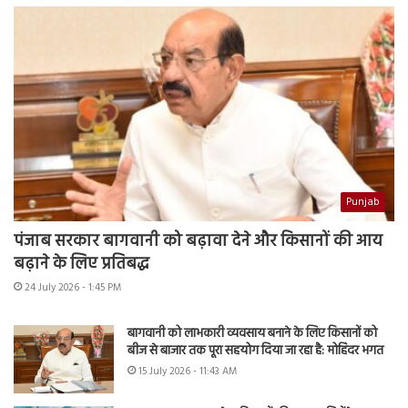
Punjab
पंजाब सरकार बागवानी को बढ़ावा देने और किसानों की आय
बढ़ाने के लिए प्रतिबद्ध
24 July 2026 - 1:45 PM
बागवानी को लाभकारी व्यवसाय बनाने के लिए किसानों को
बीज से बाजार तक पूरा सहयोग दिया जा रहा है: मोहिंदर भगत
15 July 2026 - 11:43 AM