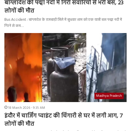
बांग्लादेश की पद्मा नदी में गिरी सवारियों से भरी बस, 23
लोगों की मौत
Bus Accident : बांग्लादेश के राजबाड़ी जिले में बुधवार शाम को एक यात्री बस पद्मा नदी में
गिरने से कम…
Madhya Pradesh
18 March 2026 - 9:35 AM
इंदौर में चार्जिंग प्वाइंट की चिंगारी से घर में लगी आग, 7
लोगों की मौत