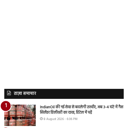
ताज़ा समाचार
IndianOil की नई सेवा से बदलेगी तस्वीर, अब 3-4 घंटे में गैस
सिलेंडर डिलीवरी का दावा, डिटेल में पढ़ें
8 August 2026 - 6:06 PM