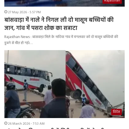
Rajasthan
27 May 2026 - 5:57 PM
बांसवाड़ा में नाले ने निगल ली दो मासूम बच्चियों की
जान, गांव में पसरा शोक का सन्नाटा
Rajasthan News : बांसवाड़ा जिले के नादिया गांव में मंगलवार को दो मासूम बच्चियों की
डूबने से मौत हो गई।…
विदेश
26 March 2026 - 7:53 AM