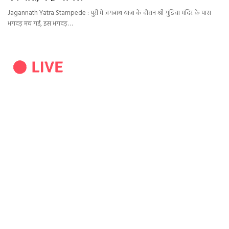
Jagannath Yatra Stampede : पुरी में जगन्नाथ यात्रा के दौरान श्री गुंडिचा मंदिर के पास
भगदड़ मच गई, इस भगदड़…