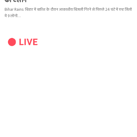
का ऐलान
Bihar Rains: बिहार में बारिश के दौरान आकाशीय बिजली गिरने से पिछले 24 घंटे में छह जिलों
में 9 लोगों…