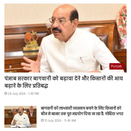
Punjab
पंजाब सरकार बागवानी को बढ़ावा देने और किसानों की आय
बढ़ाने के लिए प्रतिबद्ध
24 July 2026 - 1:45 PM
बागवानी को लाभकारी व्यवसाय बनाने के लिए किसानों को
बीज से बाजार तक पूरा सहयोग दिया जा रहा है: मोहिंदर भगत
15 July 2026 - 11:43 AM