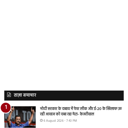
ताज़ा समाचार
मोदी सरकार के दबाव में पेपर लीक और ई-20 के खिलाफ उठ
रही आवाज को दबा रहा मेटा- केजरीवाल
6 August 2026 - 7:43 PM