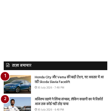
ताज़ा समाचार
Honda City और Verna की बढ़ी टेंशन, नए अवतार में आ
रही Skoda Slavia Facelift
30 July 2026 - 7:48 PM
अजिंक्य रहाणे ने लिया संन्यास, लेकिन कप्तानी का ये रिकॉर्ड
आज तक कोई नहीं तोड़ पाया
30 July 2026 - 6:40 PM