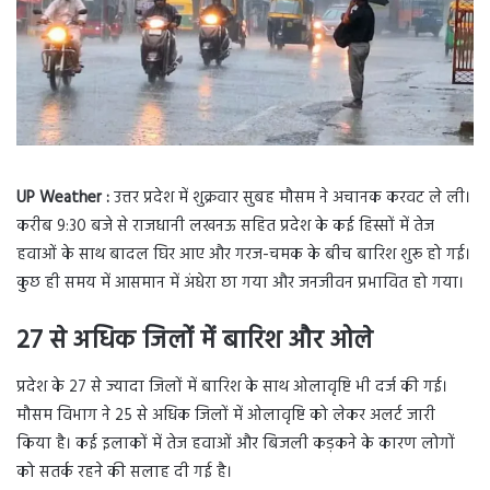
UP Weather :
उत्तर प्रदेश में शुक्रवार सुबह मौसम ने अचानक करवट ले ली।
करीब 9:30 बजे से राजधानी लखनऊ सहित प्रदेश के कई हिस्सों में तेज
हवाओं के साथ बादल घिर आए और गरज-चमक के बीच बारिश शुरू हो गई।
कुछ ही समय में आसमान में अंधेरा छा गया और जनजीवन प्रभावित हो गया।
27
से अधिक जिलों में बारिश और ओले
प्रदेश के 27 से ज्यादा जिलों में बारिश के साथ ओलावृष्टि भी दर्ज की गई।
मौसम विभाग ने 25 से अधिक जिलों में ओलावृष्टि को लेकर अलर्ट जारी
किया है। कई इलाकों में तेज हवाओं और बिजली कड़कने के कारण लोगों
को सतर्क रहने की सलाह दी गई है।