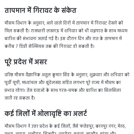
तापमान में गिरावट के संकेत
मौसम विभाग के अनुसार, आने वाले दिनों में तापमान में गिरावट देखने को
मिल सकती है। राजधानी लखनऊ में शनिवार को भी वज्रपात के साथ मध्यम
बारिश की संभावना जताई गई है। इस दौरान दिन और रात के तापमान में
करीब 7 डिग्री सेल्सियस तक की गिरावट हो सकती है।
पूरे प्रदेश में असर
वरिष्ठ मौसम वैज्ञानिक अतुल कुमार सिंह के अनुसार, शुक्रवार और शनिवार को
पूर्वी यूपी, मध्यांचल और बुंदेलखंड सहित लगभग पूरे राज्य में मौसम का
प्रभाव रहेगा। तेज हवाओं के साथ गरज-चमक और बारिश का सिलसिला
जारी रह सकता है।
कई जिलों में ओलावृष्टि का अलर्ट
मौसम विभाग ने उत्तर प्रदेश के कई जिलों, जैसे फतेहपुर, कानपुर नगर, मेरठ,