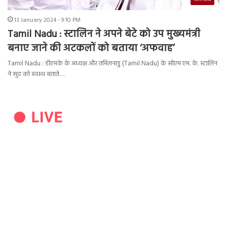
13 January 2024 - 9:10 PM
Tamil Nadu : स्टालिन ने अपने बेटे को उप मुख्यमंत्री
बनाए जाने की अटकलों को बताया ‘अफवाह’
Tamil Nadu : डीएमके के अध्यक्ष और तमिलनाडु (Tamil Nadu) के सीएम एम. के. स्टालिन
ने खुद को स्वस्थ बताते…