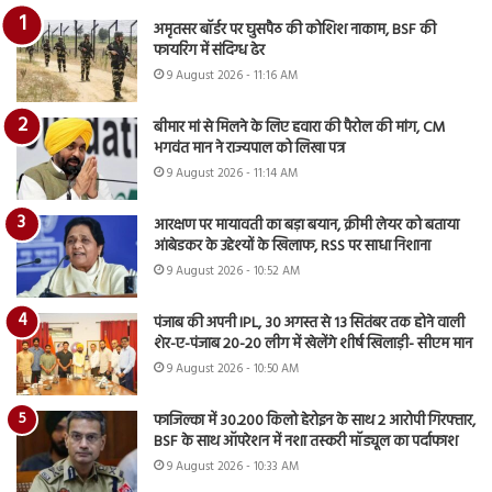
अमृतसर बॉर्डर पर घुसपैठ की कोशिश नाकाम, BSF की
फायरिंग में संदिग्ध ढेर
9 August 2026 - 11:16 AM
बीमार मां से मिलने के लिए हवारा की पैरोल की मांग, CM
भगवंत मान ने राज्यपाल को लिखा पत्र
9 August 2026 - 11:14 AM
आरक्षण पर मायावती का बड़ा बयान, क्रीमी लेयर को बताया
आंबेडकर के उद्देश्यों के खिलाफ, RSS पर साधा निशाना
9 August 2026 - 10:52 AM
पंजाब की अपनी IPL, 30 अगस्त से 13 सितंबर तक होने वाली
शेर-ए-पंजाब 20-20 लीग में खेलेंगे शीर्ष खिलाड़ी- सीएम मान
9 August 2026 - 10:50 AM
फाजिल्का में 30.200 किलो हेरोइन के साथ 2 आरोपी गिरफ्तार,
BSF के साथ ऑपरेशन में नशा तस्करी मॉड्यूल का पर्दाफाश
9 August 2026 - 10:33 AM