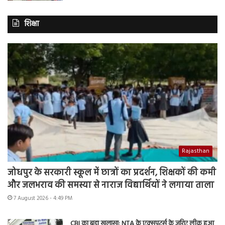
शिक्षा
Rajasthan
जोधपुर के सरकारी स्कूल में छात्रों का प्रदर्शन, शिक्षकों की कमी
और जलभराव की समस्या से नाराज विद्यार्थियों ने लगाया ताला
7 August 2026 - 4:49 PM
CBI का बड़ा खुलासा: NTA के एक्सपर्ट्स के जरिए लीक हुआ