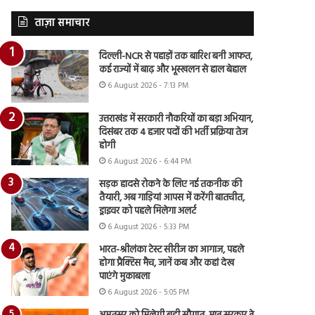
ताज़ा समाचार
दिल्ली-NCR से पहाड़ों तक बारिश बनी आफत,
कई राज्यों में बाढ़ और भूस्खलन से हाल बेहाल
6 August 2026 - 7:13 PM
उत्तराखंड में सरकारी नौकरियों का बड़ा अभियान,
दिसंबर तक 4 हजार पदों की भर्ती प्रक्रिया तेज
होगी
6 August 2026 - 6:44 PM
सड़क हादसे रोकने के लिए नई तकनीक की
तैयारी, अब गाड़ियां आपस में करेंगी बातचीत,
ड्राइवर को पहले मिलेगा अलर्ट
6 August 2026 - 5:33 PM
भारत-श्रीलंका टेस्ट सीरीज का आगाज, पहले
होगा प्रैक्टिस मैच, जानें कब और कहां देख
पाएंगे मुकाबला
6 August 2026 - 5:05 PM