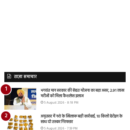
ताज़ा समाचार
भगवंत मान सरकार की सेहत योजना का बड़ा असर, 2.91 लाख
मरीजों को मिला कैशलेस इलाज
5 August 2026 - 8:18 PM
अमृतसर में नशे के खिलाफ बड़ी कार्रवाई, 10 किलो हेरोइन के
साथ दो तस्कर गिरफ्तार
5 August 2026 - 7:59 PM