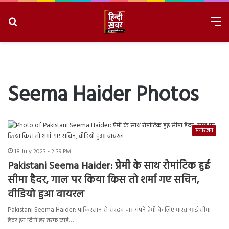
Search
M
for
8/6/2026, 8:55:52 PM
Seema Haider Photos
मनोरंजन
18 July 2023 - 2:39 PM
Pakistani Seema Haider: प्रेमी के साथ रोमांटिक हुई
सीमा हैदर, गाल पर किया किस तो शर्मा गए सचिन,
वीडियो हुआ वायरल
Pakistani Seema Haider: पाकिस्तान से सरहद पार अपने प्रेमी के लिए भारत आई सीमा
हैदर इन दिनों हर तरफ छाई…