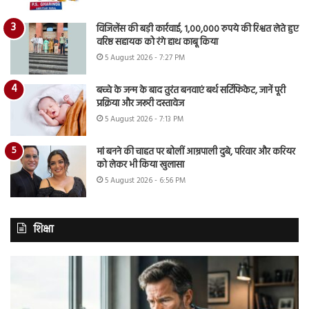
विजिलेंस की बड़ी कार्रवाई, 1,00,000 रुपये की रिश्वत लेते हुए
वरिष्ठ सहायक को रंगे हाथ काबू किया
5 August 2026 - 7:27 PM
बच्चे के जन्म के बाद तुरंत बनवाएं बर्थ सर्टिफिकेट, जानें पूरी
प्रक्रिया और जरूरी दस्तावेज
5 August 2026 - 7:13 PM
मां बनने की चाहत पर बोलीं आम्रपाली दुबे, परिवार और करियर
को लेकर भी किया खुलासा
5 August 2026 - 6:56 PM
शिक्षा