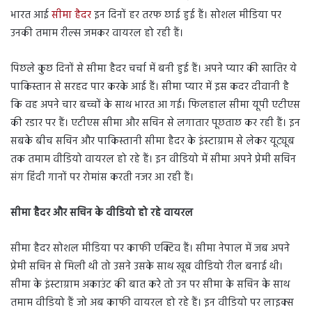
भारत आई
सीमा हैदर
इन दिनों हर तरफ छाई हुई हैं। सोशल मीडिया पर
उनकी तमाम रील्स जमकर वायरल हो रही हैं।
पिछले कुछ दिनों से सीमा हैदर चर्चा में बनी हुई हैं। अपने प्यार की खातिर ये
पाकिस्तान से सरहद पार करके आई हैं। सीमा प्यार में इस कदर दीवानी है
कि वह अपने चार बच्चों के साथ भारत आ गई। फिलहाल सीमा यूपी एटीएस
की रडार पर हैं। एटीएस सीमा और सचिन से लगातार पूछताछ कर रही हैं। इन
सबके बीच सचिन और पाकिस्तानी सीमा हैदर के इंस्टाग्राम से लेकर यूट्यूब
तक तमाम वीडियो वायरल हो रहे हैं। इन वीडियो में सीमा अपने प्रेमी सचिन
संग हिंदी गानों पर रोमांस करती नजर आ रही हैं।
सीमा हैदर और सचिन के वीडियो हो रहे वायरल
सीमा हैदर सोशल मीडिया पर काफी एक्टिव हैं। सीमा नेपाल में जब अपने
प्रेमी सचिन से मिली थी तो उसने उसके साथ खूब वीडियो रील बनाई थी।
सीमा के इंस्टाग्राम अकाउंट की बात करे तो उन पर सीमा के सचिन के साथ
तमाम वीडियो हैं जो अब काफी वायरल हो रहे हैं। इन वीडियो पर लाइक्स