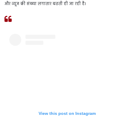
और व्यूज की संख्या लगातार बढती ही जा रही है।
View this post on Instagram