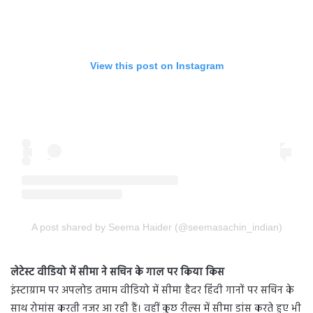
View this post on Instagram
A post shared by Seema Haider (@seemasachin_indian)
लेटेस्ट वीडियो में सीमा ने सचिन के गाल पर किया किस
इंस्टाग्राम पर अपलोड तमाम वीडियो में सीमा हैदर हिंदी गानों पर सचिन के
साथ रोमांस करती नजर आ रही हैं। वहीं कुछ रील्स में सीमा डांस करते हुए भी