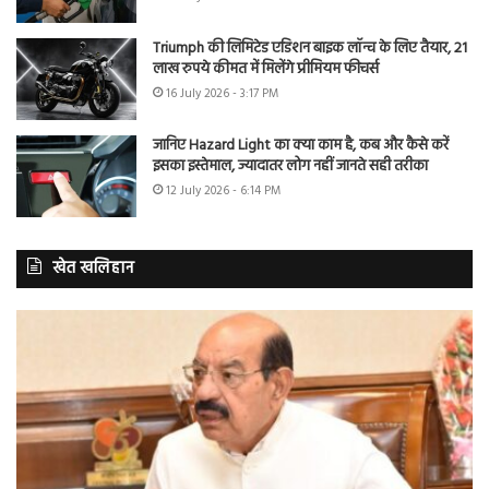
Triumph की लिमिटेड एडिशन बाइक लॉन्च के लिए तैयार, 21
लाख रुपये कीमत में मिलेंगे प्रीमियम फीचर्स
16 July 2026 - 3:17 PM
जानिए Hazard Light का क्या काम है, कब और कैसे करें
इसका इस्तेमाल, ज्यादातर लोग नहीं जानते सही तरीका
12 July 2026 - 6:14 PM
खेत खलिहान