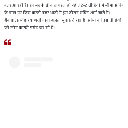
नजर आ रही हैं। इन सबके बीच वायरल हो रहे लेटेस्ट वीडियो में सीमा सचिन
के गाल पर किस करती नजर आती हैं इस दौरान सचिन शर्मा जाते हैं।
बैकग्राउंड में हरियाणवी गाना बजता सुनाई दे रहा है। सीमा की इस वीडियो
को लोग काफी पसंद कर रहे हैं।