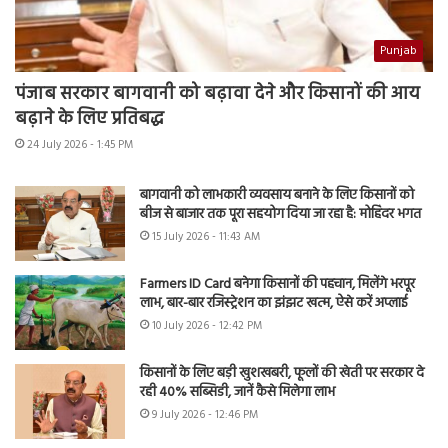
Punjab
पंजाब सरकार बागवानी को बढ़ावा देने और किसानों की आय
बढ़ाने के लिए प्रतिबद्ध
24 July 2026 - 1:45 PM
बागवानी को लाभकारी व्यवसाय बनाने के लिए किसानों को
बीज से बाजार तक पूरा सहयोग दिया जा रहा है: मोहिंदर भगत
15 July 2026 - 11:43 AM
Farmers ID Card बनेगा किसानों की पहचान, मिलेंगे भरपूर
लाभ, बार-बार रजिस्ट्रेशन का झंझट खत्म, ऐसे करें अप्लाई
10 July 2026 - 12:42 PM
किसानों के लिए बड़ी खुशखबरी, फूलों की खेती पर सरकार दे
रही 40% सब्सिडी, जानें कैसे मिलेगा लाभ
9 July 2026 - 12:46 PM