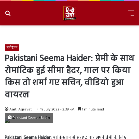
Search
M
for
8/9/2026, 11:03:20 AM
मनोरंजन
Pakistani Seema Haider: प्रेमी के साथ
रोमांटिक हुई सीमा हैदर, गाल पर किया
किस तो शर्मा गए सचिन, वीडियो हुआ
वायरल
Aarti Agravat
18 July 2023 - 2:39 PM
1 minute read
Pakistani Seema Haider
Pakistani Seema Haider:
पाकिस्तान से सरहद पार अपने प्रेमी के लिए