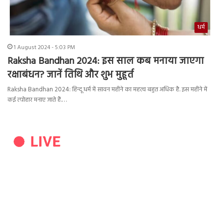
धर्म
1 August 2024 - 5:03 PM
Raksha Bandhan 2024: इस साल कब मनाया जाएगा
रक्षाबंधन? जानें तिथि और शुभ मुहूर्त
Raksha Bandhan 2024: हिन्दू धर्म में सावन महीने का महत्व बहुत अधिक है. इस महीने में
कई त्योहार मनाए जाते हैं.…