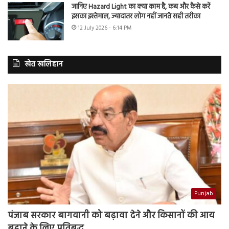
जानिए Hazard Light का क्या काम है, कब और कैसे करें
इसका इस्तेमाल, ज्यादातर लोग नहीं जानते सही तरीका
12 July 2026 - 6:14 PM
खेत खलिहान
Punjab
पंजाब सरकार बागवानी को बढ़ावा देने और किसानों की आय
बढ़ाने के लिए प्रतिबद्ध