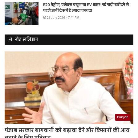
E20 पेट्रोल, फ्लेक्स फ्यूल या EV कार? नई गाड़ी खरीदने से
पहले जानें किसमें है ज्यादा फायदा
23 July 2026 - 7:41 PM
खेत खलिहान
Punjab
पंजाब सरकार बागवानी को बढ़ावा देने और किसानों की आय