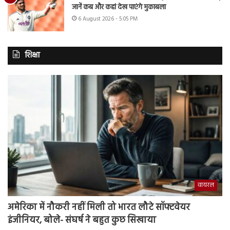
जानें कब और कहां देख पाएंगे मुकाबला
6 August 2026 - 5:05 PM
शिक्षा
वायरल
अमेरिका में नौकरी नहीं मिली तो भारत लौटे सॉफ्टवेयर
इंजीनियर, बोले- संघर्ष ने बहुत कुछ सिखाया