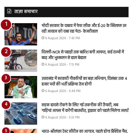
ताज़ा समाचार
मोदी सरकार के दबाव में पेपर लीक और ई-20 के खिलाफ उठ
रही आवाज को दबा रहा मेटा- केजरीवाल
6 August 2026 - 7:43 PM
दिल्ली-NCR से पहाड़ों तक बारिश बनी आफत, कई राज्यों में
बाढ़ और भूस्खलन से हाल बेहाल
6 August 2026 - 7:13 PM
उत्तराखंड में सरकारी नौकरियों का बड़ा अभियान, दिसंबर तक 4
हजार पदों की भर्ती प्रक्रिया तेज होगी
6 August 2026 - 6:44 PM
सड़क हादसे रोकने के लिए नई तकनीक की तैयारी, अब
गाड़ियां आपस में करेंगी बातचीत, ड्राइवर को पहले मिलेगा अलर्ट
6 August 2026 - 5:33 PM
भारत-श्रीलंका टेस्ट सीरीज का आगाज, पहले होगा प्रैक्टिस मैच,