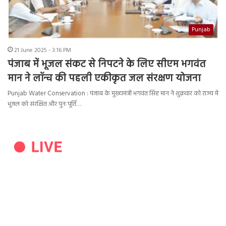
Punjab
21 June 2025 - 3:16 PM
पंजाब में भूजल संकट से निपटने के लिए सीएम भगवंत
मान ने लॉन्च की पहली एकीकृत जल संरक्षण योजना
Punjab Water Conservation : पंजाब के मुख्यमंत्री भगवंत सिंह मान ने शुक्रवार को राज्य में
भूजल को संरक्षित और पुनःपूर्ति…