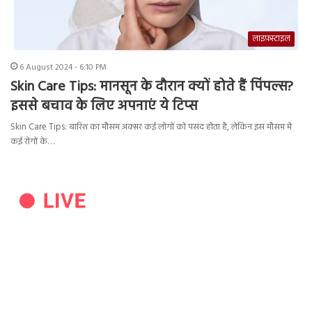
लाइफ़स्टाइल
6 August 2024 - 6:10 PM
Skin Care Tips: मानसून के दौरान क्यों होते हैं पिंपल्स?
इससे बचाव के लिए अपनाएं ये टिप्स
Skin Care Tips: बारिश का मौसम अक्सर कई लोगों को पसंद होता है, लेकिन इस मौसम में
कई रोगों के…