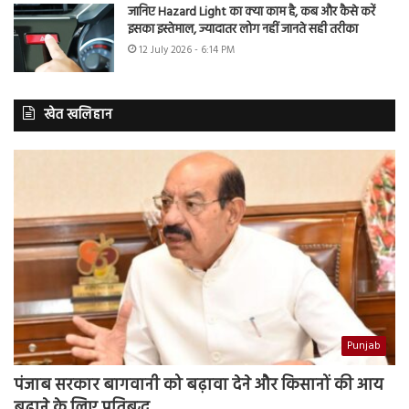
जानिए Hazard Light का क्या काम है, कब और कैसे करें
इसका इस्तेमाल, ज्यादातर लोग नहीं जानते सही तरीका
12 July 2026 - 6:14 PM
खेत खलिहान
Punjab
पंजाब सरकार बागवानी को बढ़ावा देने और किसानों की आय
बढ़ाने के लिए प्रतिबद्ध