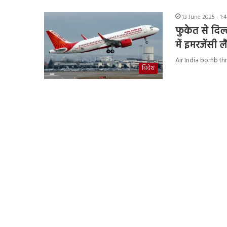
13 June 2025 - 1:
फुकेत से दि
में इमरजेंसी लै
Air India bomb thre
विदेश