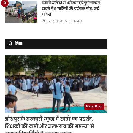
चंबा में यात्रियों से भरी बस हुई दुर्घटनाग्रस्त,
हादसे में 8 यात्रियों की दर्दनाक मौत, कई
घायल
8 August 2026 - 10:02 AM
शिक्षा
Rajasthan
जोधपुर के सरकारी स्कूल में छात्रों का प्रदर्शन,
शिक्षकों की कमी और जलभराव की समस्या से