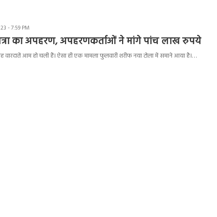
3 - 7:59 PM
्रा का अपहरण, अपहरणकर्ताओं ने मांगे पांच लाख रुपये
राह वारदातें आम हो चली हैं। ऐसा ही एक मामला फुलवारी शरीफ नया टोला में समाने आया है।…