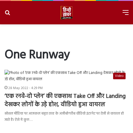
Search
M
for
8/7/2026, 5:35:21 PM
One Runway
Video
28 May 2022 - 4:29 PM
‘एक रनवे-दो प्लेन’ की एकसाथ Take Off और Landing
देखकर लोगों के उड़े होश, वीडियो हुआ वायरल
सोशल मीडिया पर आजकल बहुत तरह के अजीबोगरीब वीडियो इंटरनेट पर तेजी से वायरल हो
जाते है। ऐसे में कुछ…