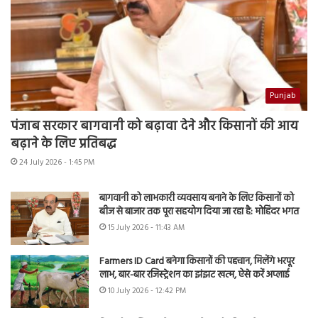
Punjab
पंजाब सरकार बागवानी को बढ़ावा देने और किसानों की आय
बढ़ाने के लिए प्रतिबद्ध
24 July 2026 - 1:45 PM
बागवानी को लाभकारी व्यवसाय बनाने के लिए किसानों को
बीज से बाजार तक पूरा सहयोग दिया जा रहा है: मोहिंदर भगत
15 July 2026 - 11:43 AM
Farmers ID Card बनेगा किसानों की पहचान, मिलेंगे भरपूर
लाभ, बार-बार रजिस्ट्रेशन का झंझट खत्म, ऐसे करें अप्लाई
10 July 2026 - 12:42 PM