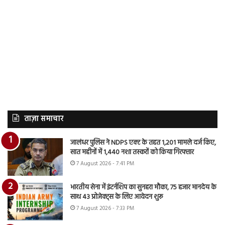
ताज़ा समाचार
जालंधर पुलिस ने NDPS एक्ट के तहत 1,201 मामले दर्ज किए,
सात महीनों में 1,440 नशा तस्करों को किया गिरफ्तार
7 August 2026 - 7:41 PM
भारतीय सेना में इंटर्नशिप का सुनहरा मौका, 75 हजार मानदेय के
साथ 43 प्रोजेक्ट्स के लिए आवेदन शुरू
7 August 2026 - 7:33 PM