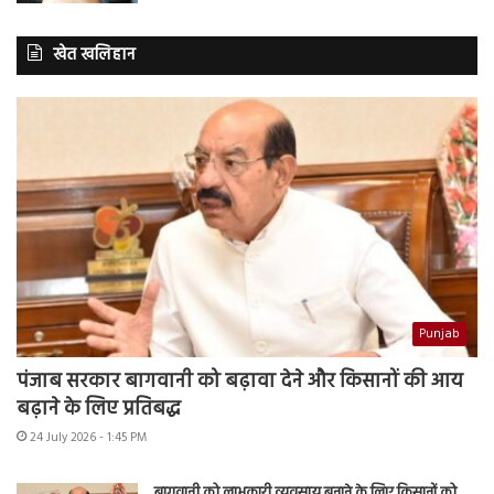
खेत खलिहान
Punjab
पंजाब सरकार बागवानी को बढ़ावा देने और किसानों की आय
बढ़ाने के लिए प्रतिबद्ध
24 July 2026 - 1:45 PM
बागवानी को लाभकारी व्यवसाय बनाने के लिए किसानों को