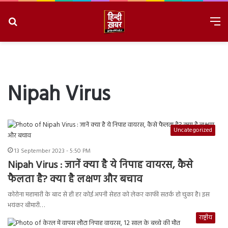
Search
M
for
8/8/2026, 2:23:36 PM
Nipah Virus
Uncategorized
13 September 2023 - 5:50 PM
Nipah Virus : जानें क्या है ये निपाह वायरस, कैसे
फैलता है? क्या है लक्षण और बचाव
कोरोना महामारी के बाद से ही हर कोई अपनी सेहत को लेकर काफी सतर्क हो चुका है। इस
भयंकर बीमारी…
राष्ट्रीय