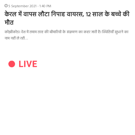
5 September 2021 - 1:40 PM
केरल में वापस लौटा निपाह वायरस, 12 साल के बच्चे की
मौत
कोझीकोड। देश में तमाम तरह की बीमारियों के संक्रमण का कहर जारी है। स्थितियाँ सुधरने का
नाम नहीं ले रही…