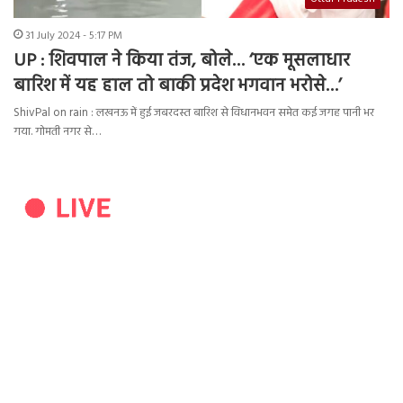
31 July 2024 - 5:17 PM
UP : शिवपाल ने किया तंज, बोले… ‘एक मूसलाधार
बारिश में यह हाल तो बाकी प्रदेश भगवान भरोसे…’
ShivPal on rain : लखनऊ में हुई जबरदस्त बारिश से विधानभवन समेत कई जगह पानी भर
गया. गोमती नगर से…