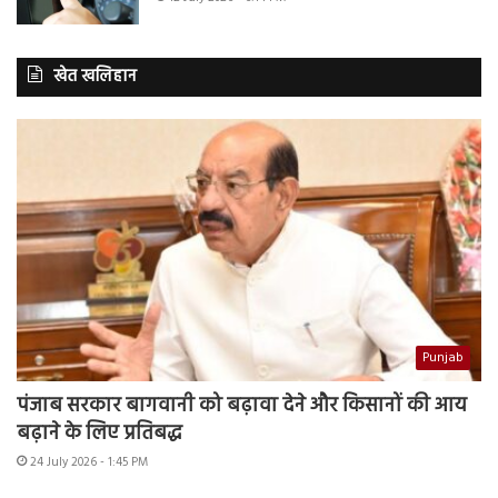
खेत खलिहान
Punjab
पंजाब सरकार बागवानी को बढ़ावा देने और किसानों की आय
बढ़ाने के लिए प्रतिबद्ध
24 July 2026 - 1:45 PM