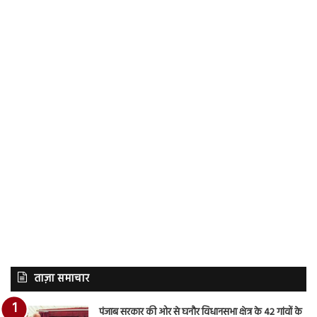
ताज़ा समाचार
पंजाब सरकार की ओर से घनौर विधानसभा क्षेत्र के 42 गांवों के