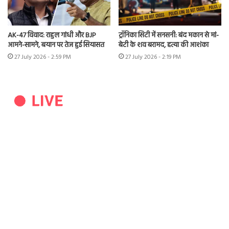
AK-47 विवाद: राहुल गांधी और BJP
ट्रॉनिका सिटी में सनसनी: बंद मकान से मां-
आमने-सामने, बयान पर तेज हुई सियासत
बेटी के शव बरामद, हत्या की आशंका
27 July 2026 - 2:59 PM
27 July 2026 - 2:19 PM