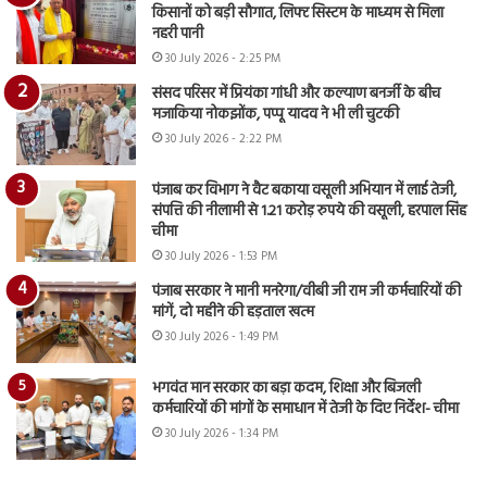
किसानों को बड़ी सौगात, लिफ्ट सिस्टम के माध्यम से मिला
नहरी पानी
30 July 2026 - 2:25 PM
संसद परिसर में प्रियंका गांधी और कल्याण बनर्जी के बीच
मजाकिया नोकझोंक, पप्पू यादव ने भी ली चुटकी
30 July 2026 - 2:22 PM
पंजाब कर विभाग ने वैट बकाया वसूली अभियान में लाई तेजी,
संपत्ति की नीलामी से 1.21 करोड़ रुपये की वसूली, हरपाल सिंह
चीमा
30 July 2026 - 1:53 PM
पंजाब सरकार ने मानी मनरेगा/वीबी जी राम जी कर्मचारियों की
मांगें, दो महीने की हड़ताल खत्म
30 July 2026 - 1:49 PM
भगवंत मान सरकार का बड़ा कदम, शिक्षा और बिजली
कर्मचारियों की मांगों के समाधान में तेजी के दिए निर्देश- चीमा
30 July 2026 - 1:34 PM