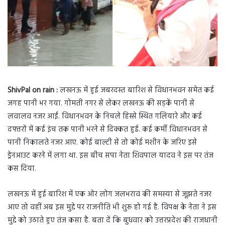
ShivPal on rain :
लखनऊ में हुई जबरदस्त बारिश से विधानभवन समेत कई
जगह पानी भर गया. गोमती नगर से लेकर लखनऊ की सड़कें पानी से
लवालव नजर आईं. विधानभवन के निचले हिस्से स्थित गलियारे और कई
दफ्तरों में कई इंच तक पानी भरने से दिक्कत हुई. कई कर्मी विधानभवन से
पानी निकालते नजर आए. कोई बाल्टी से तो कोई मशीन के जरिए इसे
ड्रेनआउट करने में लगा था. इस बीच सपा नेता शिवपाल यादव ने इस पर तंज
कस दिया.
लखनऊ में हुई बारिश में एक ओर लोग जलभराव की समस्या से जूझते नजर
आए तो वहीं अब इस मुद्दे पर राजनीति भी शुरू हो गई है. विपक्ष के नेता ने इस
मुद्दे को उठाते हुए तंज कसा है. बता दें कि बुधवार को उत्तरप्रदेश की राजधानी