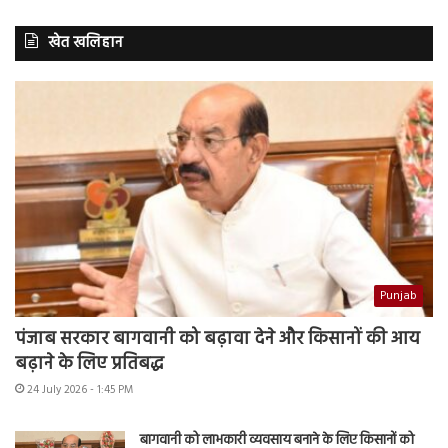
खेत खलिहान
Punjab
पंजाब सरकार बागवानी को बढ़ावा देने और किसानों की आय
बढ़ाने के लिए प्रतिबद्ध
24 July 2026 - 1:45 PM
बागवानी को लाभकारी व्यवसाय बनाने के लिए किसानों को