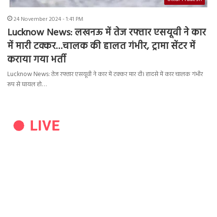
24 November 2024 - 1:41 PM
Lucknow News: लखनऊ में तेज रफ्तार एसयूवी ने कार
में मारी टक्कर…चालक की हालत गंभीर, ट्रामा सेंटर में
कराया गया भर्ती
Lucknow News: तेज रफ्तार एसयूवी ने कार में टक्कर मार दी। हादसे में कार चालक गंभीर
रूप से घायल हो…