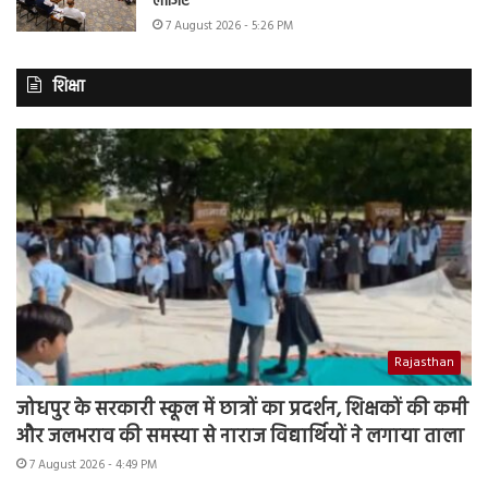
लीजिए
7 August 2026 - 5:26 PM
शिक्षा
Rajasthan
जोधपुर के सरकारी स्कूल में छात्रों का प्रदर्शन, शिक्षकों की कमी
और जलभराव की समस्या से नाराज विद्यार्थियों ने लगाया ताला
7 August 2026 - 4:49 PM