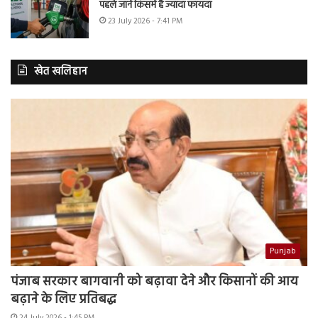
पहले जानें किसमें है ज्यादा फायदा
23 July 2026 - 7:41 PM
खेत खलिहान
Punjab
पंजाब सरकार बागवानी को बढ़ावा देने और किसानों की आय
बढ़ाने के लिए प्रतिबद्ध
24 July 2026 - 1:45 PM