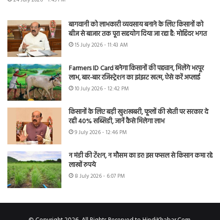
बागवानी को लाभकारी व्यवसाय बनाने के लिए किसानों को
बीज से बाजार तक पूरा सहयोग दिया जा रहा है: मोहिंदर भगत
15 July 2026 - 11:43 AM
Farmers ID Card बनेगा किसानों की पहचान, मिलेंगे भरपूर
लाभ, बार-बार रजिस्ट्रेशन का झंझट खत्म, ऐसे करें अप्लाई
10 July 2026 - 12:42 PM
किसानों के लिए बड़ी खुशखबरी, फूलों की खेती पर सरकार दे
रही 40% सब्सिडी, जानें कैसे मिलेगा लाभ
9 July 2026 - 12:46 PM
न मंडी की टेंशन, न मौसम का डर! इस फसल से किसान कमा रहे
लाखों रुपये
8 July 2026 - 6:07 PM