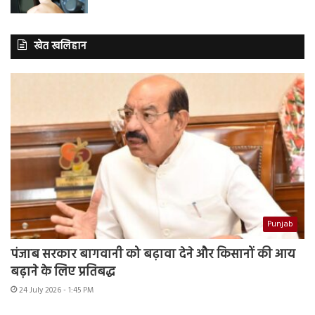
खेत खलिहान
Punjab
पंजाब सरकार बागवानी को बढ़ावा देने और किसानों की आय
बढ़ाने के लिए प्रतिबद्ध
24 July 2026 - 1:45 PM