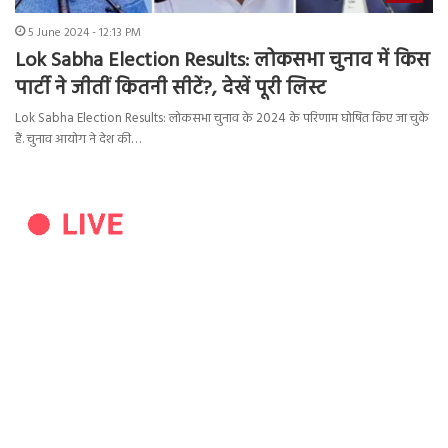
5 June 2024 - 12:13 PM
Lok Sabha Election Results: लोकसभा चुनाव में किस
पार्टी ने जीतीं कितनी सीटें?, देखें पूरी लिस्ट
Lok Sabha Election Results: लोकसभा चुनाव के 2024 के परिणाम घोषित किए जा चुके
हैं. चुनाव आयोग ने देश की…