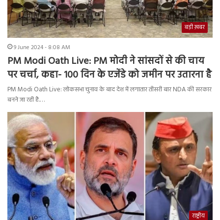
बड़ी ख़बर
9 June 2024 - 8:08 AM
PM Modi Oath Live: PM मोदी ने सांसदों से की चाय
पर चर्चा, कहा- 100 दिन के एजेंडे को जमीन पर उतारना है
PM Modi Oath Live: लोकसभा चुनाव के बाद देश में लगातार तीसरी बार NDA की सरकार
बनने जा रही है.…
राष्ट्रीय