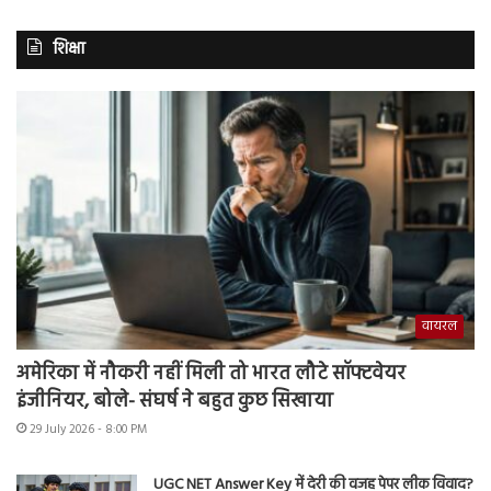
शिक्षा
वायरल
अमेरिका में नौकरी नहीं मिली तो भारत लौटे सॉफ्टवेयर
इंजीनियर, बोले- संघर्ष ने बहुत कुछ सिखाया
29 July 2026 - 8:00 PM
UGC NET Answer Key में देरी की वजह पेपर लीक विवाद?