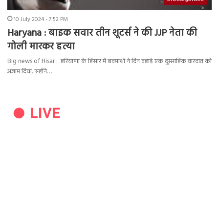
10 July 2024 - 7:52 PM
Haryana : बाइक सवार तीन शूटर्स ने की JJP नेता की
गोली मारकर हत्या
Big news of Hisar : हरियाणा के हिसार में बदमाशों ने दिन दहाड़े एक दुस्साहिक वारदात को
अंजाम दिया. उन्होंने…