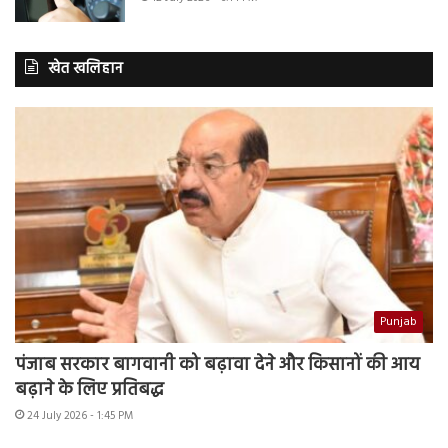
खेत खलिहान
Punjab
पंजाब सरकार बागवानी को बढ़ावा देने और किसानों की आय
बढ़ाने के लिए प्रतिबद्ध
24 July 2026 - 1:45 PM