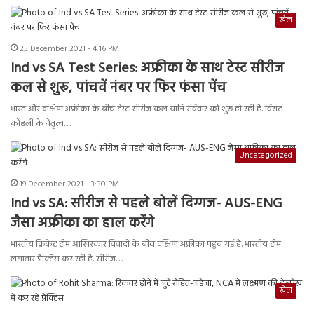
खेल
25 December 2021 - 4:16 PM
Ind vs SA Test Series: अफ्रीका के साथ टेस्ट सीरीज
कल से शुरू, पांचवें नंबर पर फिर फंसा पेंच
भारत और दक्षिण अफ्रीका के बीच टेस्ट सीरीज कल यानि रविवार को शुरू हो रही है. विराट
कोहली के नेतृत्व…
Uncategorized
19 December 2021 - 3:30 PM
Ind vs SA: सीरीज से पहले बोलें दिग्गज- AUS-ENG
जैसा अफ्रीका का हाल करेंगे
भारतीय क्रिकेट टीम आखिरकार विवादों के बीच दक्षिण अफ्रीका पहुंच गई है. भारतीय टीम
लगातार प्रैक्टिस कर रही है. सीरीज…
खेल