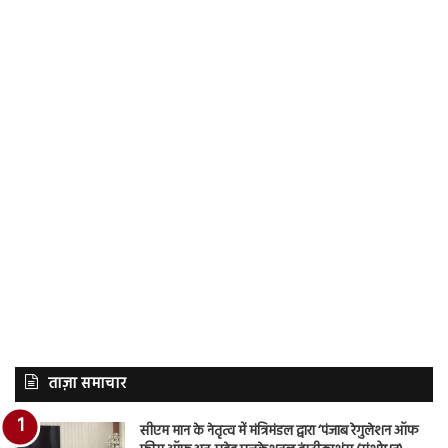
ताज़ा समाचार
सीएम मान के नेतृत्व में मंत्रिमंडल द्वारा ‘पंजाब रेगुलेशन ऑफ