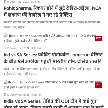
17 December 2021 - 7:33 PM
Rohit Sharma: रिकवर होने में जुटे रोहित-जड़ेजा, NCA
में लक्ष्मण की देखरेख में कर रहे प्रैक्टिस
इन दिनों भारतीय टेस्ट टीम दक्षिण अफ्रीका दौरे पर है. भारतीय टीम 26 दिसंबर से अफ्रीका के
खिलाफ टेस्ट सीरीज…
खेल
16 December 2021 - 8:15 PM
Ind vs SA Series: कोविड प्रोटोकॉल…omicron वेरिएंट
के बीच ऐसे अफ्रीका पहुंची भारतीय टीम, देखिए तस्वीरें
कोरोना के नए वेरिएंट omicron के बीच भारतीय क्रिकेट टीम दक्षिण अफ्रीका पहुंच गई. यह
अफ्रीका दौरा राहुल द्रविड़ का…
खेल
13 December 2021 - 3:08 PM
India Vs SA Series: रोहित की ODI टीम में कई युवा