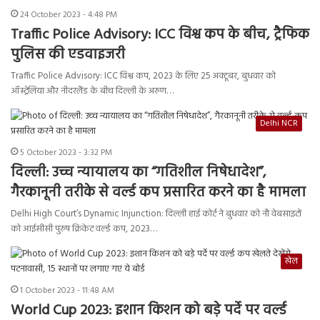
24 October 2023 - 4:48 PM
Traffic Police Advisory: ICC विश्व कप के बीच, ट्रैफिक
पुलिस की एडवाइजरी
Traffic Police Advisory: ICC विश्व कप, 2023 के लिए 25 अक्टूबर, बुधवार को
ऑस्ट्रेलिया और नीदरलैंड के बीच दिल्ली के अरुण…
Delhi NCR
5 October 2023 - 3:32 PM
दिल्ली: उच्च न्यायालय का “गतिशील निषेधादेश”,
गैरकानूनी तरीके से वर्ल्ड कप प्रसारित करने का है मामला
Delhi High Court’s Dynamic Injunction: दिल्ली हाई कोर्ट ने बुधवार को नौ वेबसाइटों
को आईसीसी पुरुष क्रिकेट वर्ल्ड कप, 2023…
खेल
1 October 2023 - 11:48 AM
World Cup 2023: इशान किशन को बड़े पर्दे पर वर्ल्ड