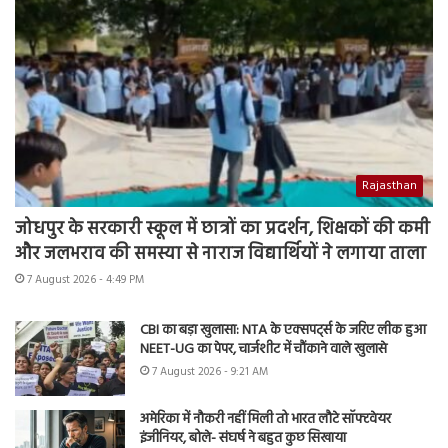
Rajasthan
जोधपुर के सरकारी स्कूल में छात्रों का प्रदर्शन, शिक्षकों की कमी
और जलभराव की समस्या से नाराज विद्यार्थियों ने लगाया ताला
7 August 2026 - 4:49 PM
CBI का बड़ा खुलासा: NTA के एक्सपर्ट्स के जरिए लीक हुआ
NEET-UG का पेपर, चार्जशीट में चौंकाने वाले खुलासे
7 August 2026 - 9:21 AM
अमेरिका में नौकरी नहीं मिली तो भारत लौटे सॉफ्टवेयर
इंजीनियर, बोले- संघर्ष ने बहुत कुछ सिखाया