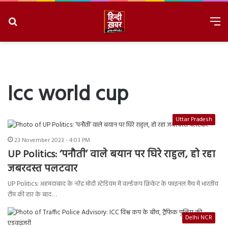
Search
M
for
8/9/2026, 5:57:22 AM
Icc world cup
Uttar Pradesh
23 November 2023 - 4:03 PM
UP Politics: ‘पनौती’ वाले बयान पर घिरे राहुल, हो रहा
जबरदस्त पलटवार
UP Politics: अहमदाबाद के नरेंद्र मोदी स्टेडियम में वर्ल्डकप क्रिकेट के फाइनल मैच में भारतीय
टीम की हार के बाद…
Delhi NCR