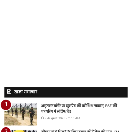
ताज़ा समाचार
अमृतसर बॉर्डर पर घुसपैठ की कोशिश नाकाम, BSF की
फायरिंग में संदिग्ध ढेर
9 August 2026 - 11:16 AM