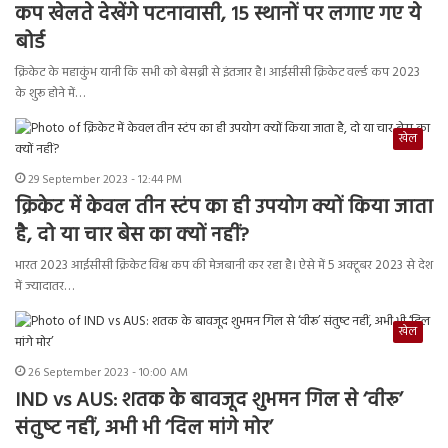
कप खेलते देखेंगे पटनावासी, 15 स्थानों पर लगाए गए ये
बोर्ड
क्रिकेट के महाकुंभ यानी कि सभी को बेसब्री से इंतजार है। आईसीसी क्रिकेट वर्ल्ड कप 2023
के शुरू होने में…
खेल
29 September 2023 - 12:44 PM
क्रिकेट में केवल तीन स्टंप का ही उपयोग क्यों किया जाता
है, दो या चार बेस का क्‍यों नहीं?
भारत 2023 आईसीसी क्रिकेट विश्व कप की मेजबानी कर रहा है। ऐसे में 5 अक्टूबर 2023 से देश
में ज्यादातर…
खेल
26 September 2023 - 10:00 AM
IND vs AUS: शतक के बावजूद शुभमन गिल से ‘वीरू’
संतुष्‍ट नहीं, अभी भी ‘दिल मांगे मोर’