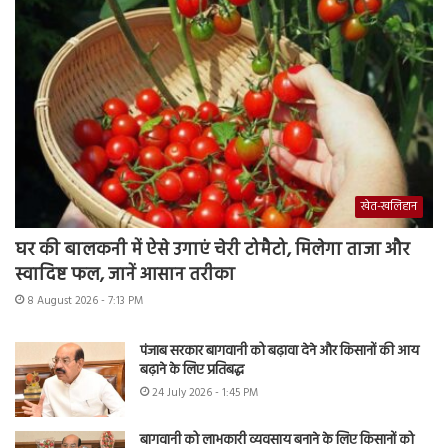
खेत-खलिहान
घर की बालकनी में ऐसे उगाएं चेरी टोमैटो, मिलेगा ताजा और
स्वादिष्ट फल, जानें आसान तरीका
8 August 2026 - 7:13 PM
पंजाब सरकार बागवानी को बढ़ावा देने और किसानों की आय
बढ़ाने के लिए प्रतिबद्ध
24 July 2026 - 1:45 PM
बागवानी को लाभकारी व्यवसाय बनाने के लिए किसानों को