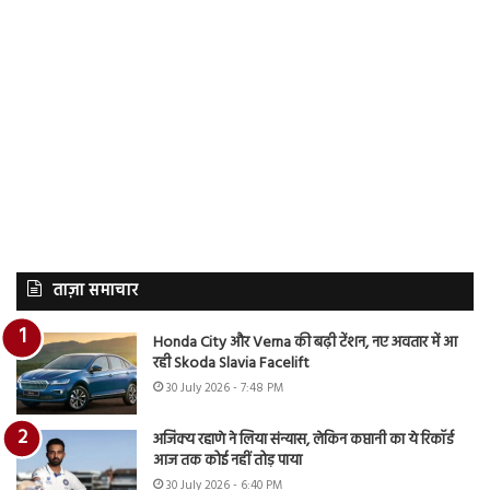
ताज़ा समाचार
Honda City और Verna की बढ़ी टेंशन, नए अवतार में आ
रही Skoda Slavia Facelift
30 July 2026 - 7:48 PM
अजिंक्य रहाणे ने लिया संन्यास, लेकिन कप्तानी का ये रिकॉर्ड
आज तक कोई नहीं तोड़ पाया
30 July 2026 - 6:40 PM