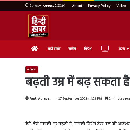
Sunday, August 2 2026
About
Privacy Policy
Video
Home
Live
बड़ी ख़बर
राष्ट्रीय
विदेश
राज्य
TV
स्वास्थ्य
बढ़ती उम्र में बढ़ सकता
Aarti Agravat
27 September 2023 - 3:22 PM
2 minutes re
जैसे-जैसे आपकी उम्र बढ़ती है, आपको विशेष देखभाल की आवश्य