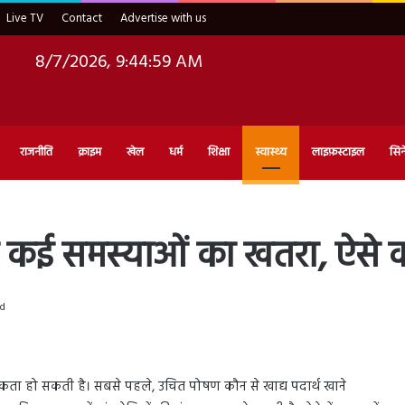
Live TV
Contact
Advertise with us
8/7/2026, 9:45:00 AM
राजनीति
क्राइम
खेल
धर्म
शिक्षा
स्वास्थ्य
लाइफ़स्टाइल
सिन
 है कई समस्याओं का खतरा, ऐसे 
ad
कता हो सकती है। सबसे पहले, उचित पोषण कौन से खाद्य पदार्थ खाने