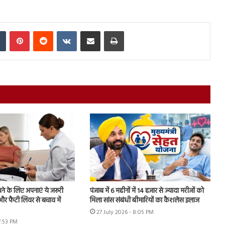
In
Tumblr
Pinterest
Reddit
VKontakte
Share via Email
Print
ने के लिए अपनाएं ये जरूरी
पंजाब में 6 महीनों में 14 हजार से ज्यादा मरीजों को
और फैटी लिवर से बचाव में
मिला सांस संबंधी बीमारियों का कैशलेस इलाज
27 July 2026 - 8:05 PM
7:53 PM