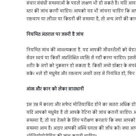
संचार संबंधी समस्याओं के पहले लक्षण भी हो सकते हैं। यदि आपके 
स्तर की जांच करनी चाहिए। आपको यह भी जांचना चाहिए कि आपका 
रक्तचाप या लीवर या किडनी की समस्या है, तो अन्य अंगों की कार
नियमित अंतराल पर जरूरी है जांच
नियमित जांच की आवश्यकता है. यह आपकी जीवनशैली को बेहतर ब
सेवन स्वयं या किसी अप्रशिक्षित व्यक्ति से नहीं करना चाहिए। इ
शरीर के अंगों को नुकसान हो सकता है. किसी अच्छे डॉक्टर के संपर
सके। भले ही मधुमेह और रक्तचाप अच्छी तरह से नियंत्रित हो, फि
आंख और कान को लेकर सावधानी
इस उम्र में काला और सफेद मोतियाबिंद होने का खतरा अधिक हो
यदि आपको मधुमेह है तो आपके रेटिना की जांच करानी चाहिए। आं
समस्या है, तो यह देखने के लिए परीक्षण करवाएं कि क्या आपको
समस्या आम है। आइए आपकी अस्थि घनत्व की जाँच करें। क्या आप