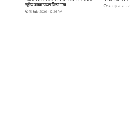
स्ट्रोक उपचार प्रदान किया गया
14 July 2026 - 
15 July 2026 - 12:26 PM