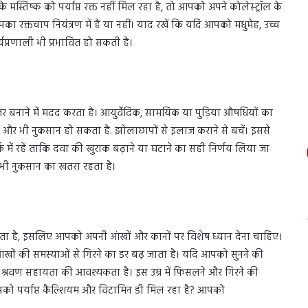
मस्तिष्क को पर्याप्त रक्त नहीं मिल रहा है, तो आपको अपने कोलेस्ट्रॉल के
रक्तचाप नियंत्रण में है या नहीं। याद रखें कि यदि आपको मधुमेह, उच्च
्यप्रणाली भी प्रभावित हो सकती है।
नाने में मदद करता है। आयुर्वेदिक, सामयिक या पुड़िया औषधियों का
ससे और भी नुकसान हो सकता है. झोलाछापों से इलाज कराने से बचें। इससे
्क में रहें ताकि दवा की खुराक बढ़ाने या घटाने का सही निर्णय लिया जा
र भी नुकसान का खतरा रहता है।
ता है, इसलिए आपको अपनी आंखों और कानों पर विशेष ध्यान देना चाहिए।
खों की समस्याओं से गिरने का डर बढ़ जाता है। यदि आपको सुनने की
 श्रवण सहायता की आवश्यकता है। इस उम्र में फिसलने और गिरने की
को पर्याप्त कैल्शियम और विटामिन डी मिल रहा है? आपको