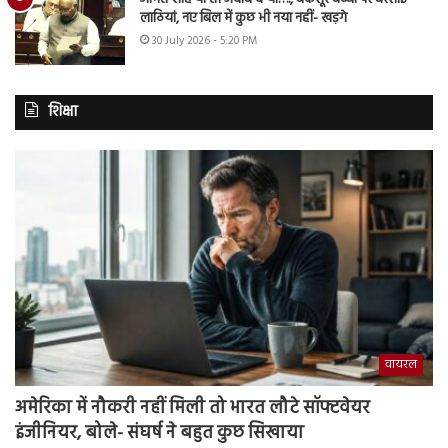
लाठियां, नए बिल में कुछ भी नया नहीं- खड़गे
30 July 2026 - 5:20 PM
शिक्षा
वायरल
अमेरिका में नौकरी नहीं मिली तो भारत लौटे सॉफ्टवेयर
इंजीनियर, बोले- संघर्ष ने बहुत कुछ सिखाया