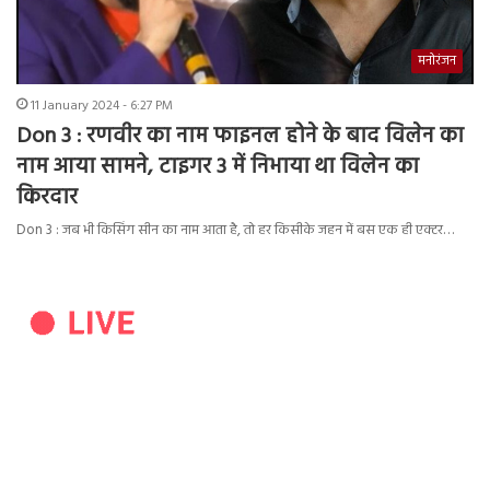
मनोरंजन
11 January 2024 - 6:27 PM
Don 3 : रणवीर का नाम फाइनल होने के बाद विलेन का
नाम आया सामने, टाइगर 3 में निभाया था विलेन का
किरदार
Don 3 : जब भी किसिंग सीन का नाम आता है, तो हर किसीके जहन में बस एक ही एक्टर…