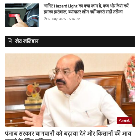
जानिए Hazard Light का क्या काम है, कब और कैसे करें
इसका इस्तेमाल, ज्यादातर लोग नहीं जानते सही तरीका
12 July 2026 - 6:14 PM
खेत खलिहान
Punjab
पंजाब सरकार बागवानी को बढ़ावा देने और किसानों की आय