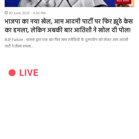
बड़ी ख़बर
20 June 2025 - 4:20 PM
भाजपा का नया खेल, आम आदमी पार्टी पर फिर झूठे केस
का हमला, लेकिन अबकी बार आतिशी ने खोल दी पोल!
BJP Failure : भाजपा द्वारा एक बार फिर जांच एजेंसियों के दुरुपयोग को लेकर आम आदमी
पार्टी ने तीखा हमला…