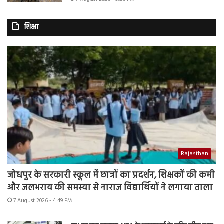
शिक्षा
Rajasthan
जोधपुर के सरकारी स्कूल में छात्रों का प्रदर्शन, शिक्षकों की कमी
और जलभराव की समस्या से नाराज विद्यार्थियों ने लगाया ताला
7 August 2026 - 4:49 PM