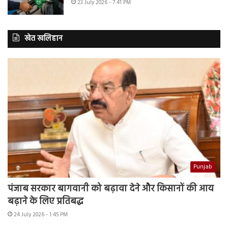
23 July 2026 - 7:41 PM
खेत खलिहान
Punjab
पंजाब सरकार बागवानी को बढ़ावा देने और किसानों की आय
बढ़ाने के लिए प्रतिबद्ध
24 July 2026 - 1:45 PM