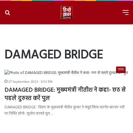
Search
M
for
8/7/2026, 7:48:56 PM
DAMAGED BRIDGE
राज्य
27 September 2023 - 9:53 PM
DAMAGED BRIDGE: मुख्यमंत्री नीतीश ने कहा- छठ से
पहले दुरुस्त करें पुल
DAMAGED BRIDGE : बिहार के मुख्यमंत्री ​​​नीतीश कुमार ने जमुई जिला अंतर्गत बारनार नदी
पर निर्मित सोनो- चुरहेत काजवे पुल…