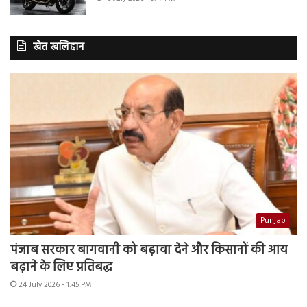
खेत खलिहान
Punjab
पंजाब सरकार बागवानी को बढ़ावा देने और किसानों की आय
बढ़ाने के लिए प्रतिबद्ध
24 July 2026 - 1:45 PM