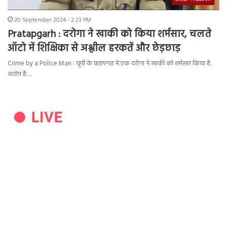
20 September 2024 - 2:23 PM
Pratapgarh : दरोगा ने खाकी को किया शर्मसार, चलते
ऑटो में शिक्षिका से अश्लील हरकतें और छेड़छाड़
Crime by a Police Man : यूपी के प्रतापगढ़ में एक दरोगा ने खाकी को शर्मसार किया है.
आरोप है…