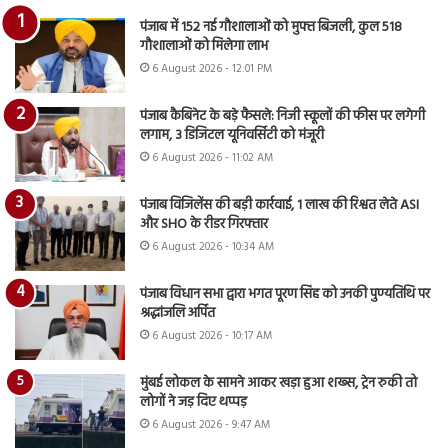
पंजाब में 152 नई गौशालाओं को मुफ्त बिजली, कुल 518
गौशालाओं को मिलेगा लाभ
6 August 2026 - 12:01 PM
पंजाब कैबिनेट के बड़े फैसले: निजी स्कूलों की फीस पर लगेगी
लगाम, 3 डिजिटल यूनिवर्सिटी को मंजूरी
6 August 2026 - 11:02 AM
पंजाब विजिलेंस की बड़ी कार्रवाई, 1 लाख की रिश्वत लेते ASI
और SHO के रीडर गिरफ्तार
6 August 2026 - 10:34 AM
पंजाब विधान सभा द्वारा भगत पूरण सिंह को उनकी पुण्यतिथि पर
श्रद्धांजलि अर्पित
6 August 2026 - 10:17 AM
मुंबई लोकल के सामने आकर खड़ा हुआ शख्स, ट्रेन रुकी तो
लोगों ने जड़ दिए थप्पड़
6 August 2026 - 9:47 AM