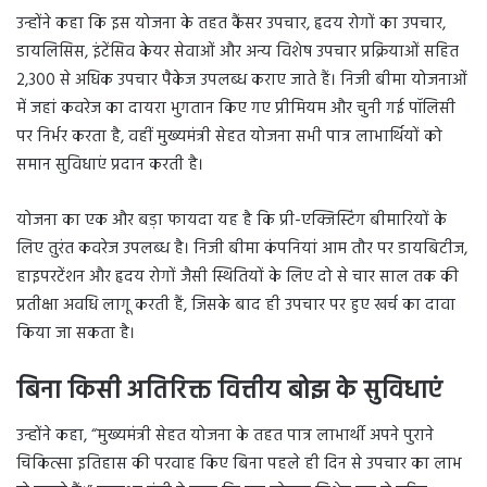
उन्होंने कहा कि इस योजना के तहत कैंसर उपचार, हृदय रोगों का उपचार,
डायलिसिस, इंटेंसिव केयर सेवाओं और अन्य विशेष उपचार प्रक्रियाओं सहित
2,300 से अधिक उपचार पैकेज उपलब्ध कराए जाते हैं। निजी बीमा योजनाओं
में जहां कवरेज का दायरा भुगतान किए गए प्रीमियम और चुनी गई पॉलिसी
पर निर्भर करता है, वहीं मुख्यमंत्री सेहत योजना सभी पात्र लाभार्थियों को
समान सुविधाएं प्रदान करती है।
योजना का एक और बड़ा फायदा यह है कि प्री-एक्जिस्टिंग बीमारियों के
लिए तुरंत कवरेज उपलब्ध है। निजी बीमा कंपनियां आम तौर पर डायबिटीज,
हाइपरटेंशन और हृदय रोगों जैसी स्थितियों के लिए दो से चार साल तक की
प्रतीक्षा अवधि लागू करती हैं, जिसके बाद ही उपचार पर हुए खर्च का दावा
किया जा सकता है।
बिना किसी अतिरिक्त वित्तीय बोझ के सुविधाएं
उन्होंने कहा, “मुख्यमंत्री सेहत योजना के तहत पात्र लाभार्थी अपने पुराने
चिकित्सा इतिहास की परवाह किए बिना पहले ही दिन से उपचार का लाभ