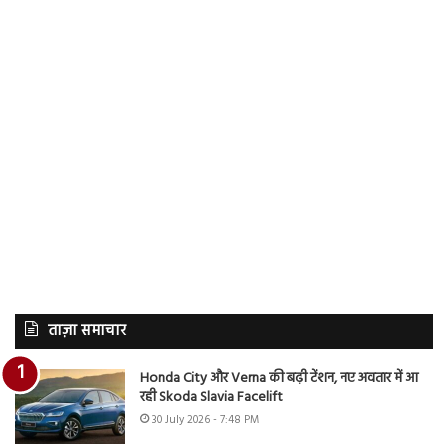
ताज़ा समाचार
Honda City और Verna की बढ़ी टेंशन, नए अवतार में आ
रही Skoda Slavia Facelift
30 July 2026 - 7:48 PM