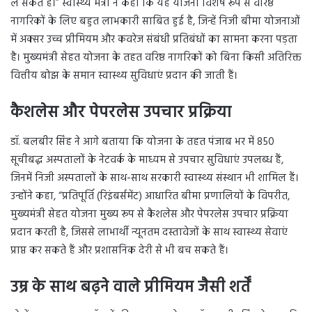
ले सकते हैं।” स्वास्थ्य मंत्री ने कहा कि यह योजना विशेष रूप से वरिष्ठ
नागरिकों के लिए बहुत लाभकारी साबित हुई है, जिन्हें निजी बीमा योजनाओं
में अक्सर उच्च प्रीमियम और कवरेज संबंधी प्रतिबंधों का सामना करना पड़ता
है। मुख्यमंत्री सेहत योजना के तहत वरिष्ठ नागरिकों को बिना किसी अतिरिक्त
वित्तीय बोझ के समान स्वास्थ्य सुविधाएं प्रदान की जाती हैं।
कैशलेस और पेपरलेस उपचार प्रक्रिया
डॉ. बलबीर सिंह ने आगे बताया कि योजना के तहत पंजाब भर में 850
सूचीबद्ध अस्पतालों के नेटवर्क के माध्यम से उपचार सुविधाएं उपलब्ध हैं,
जिनमें निजी अस्पतालों के साथ-साथ सरकारी स्वास्थ्य संस्थान भी शामिल हैं।
उन्होंने कहा, “प्रतिपूर्ति (रिइंबर्समेंट) आधारित बीमा प्रणालियों के विपरीत,
मुख्यमंत्री सेहत योजना मुख्य रूप से कैशलेस और पेपरलेस उपचार प्रक्रिया
प्रदान करती है, जिससे लाभार्थी न्यूनतम दस्तावेजों के साथ स्वास्थ्य सेवाएं
प्राप्त कर सकते हैं और प्रशासनिक देरी से भी बच सकते हैं।
उम्र के साथ बढ़ने वाले प्रीमियम जैसी शर्तें