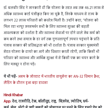
डॉ. बलबीर सिंह ने जानकारी दी कि योजना के तहत अब तक 46.21 लाख से
अधिक स्वास्थ्य कार्ड पंजीकृत किए जा चुके हैं, जिनके माध्यम से राज्य के
लगभग 22 लाख परिवारों को कवरेज मिली है। उन्होंने कहा, “योजना को
मिल रहा भरपूर जनसमर्थन सभी के लिए स्वास्थ्य सुरक्षा की बढ़ती
आवश्यकता को दर्शाता है और स्वास्थ्य सेवाओं पर होने वाले जेब खर्च को
कम करने तथा समाज के हर वर्ग तक गुणवत्तापूर्ण उपचार पहुंचाने के प्रति
पंजाब सरकार की प्रतिबद्धता को भी दर्शाता है। पंजाब सरकार मुख्यमंत्री
सेहत योजना के दायरे का आगे और विस्तार करती रहेगी, ताकि किसी भी
परिवार को स्वास्थ्य और आर्थिक सुरक्षा में से किसी एक का चयन करने के
लिए मजबूर न होना पड़े।
ये भी पढ़ें-
असम के जोरहाट में भारतीय वायुसेना का AN-32 विमान क्रैश,
लैंडिंग के दौरान हुआ बड़ा हादसा
Hindi Khabar
App:
देश, राजनीति, टेक, बॉलीवुड, राष्ट्र, बिज़नेस, ज्योतिष, धर्म-
कर्म, खेल, ऑटो से जुड़ी ख़बरों को मोबाइल पर पढ़ने के लिए हमारे ऐप को