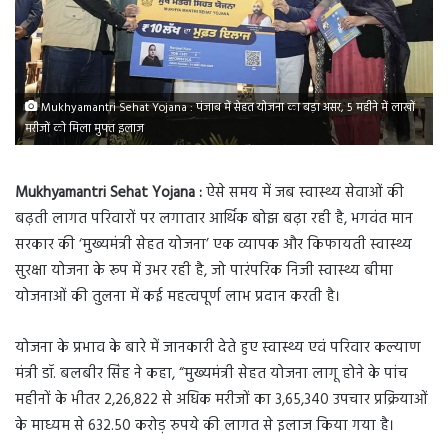
Mukhyamantri Sehat Yojana : पंजाब में सेहत योजना का बड़ा असर, 5 महीने में लाखों
मरीजों को मिला मुफ्त इलाज
Mukhyamantri Sehat Yojana :
ऐसे समय में जब स्वास्थ्य सेवाओं की
बढ़ती लागत परिवारों पर लगातार आर्थिक बोझ बढ़ा रही है, भगवंत मान
सरकार की ‘मुख्यमंत्री सेहत योजना’ एक व्यापक और किफायती स्वास्थ्य
सुरक्षा योजना के रूप में उभर रही है, जो पारंपरिक निजी स्वास्थ्य बीमा
योजनाओं की तुलना में कई महत्वपूर्ण लाभ प्रदान करती है।
योजना के प्रभाव के बारे में जानकारी देते हुए स्वास्थ्य एवं परिवार कल्याण
मंत्री डॉ. बलबीर सिंह ने कहा, “मुख्यमंत्री सेहत योजना लागू होने के पांच
महीनों के भीतर 2,26,822 से अधिक मरीजों का 3,65,340 उपचार प्रक्रियाओं
के माध्यम से 632.50 करोड़ रुपये की लागत से इलाज किया गया है।