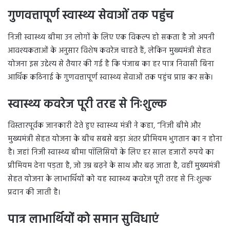
गुणवत्तापूर्ण स्वास्थ्य सेवाओं तक पहुंच
निजी स्वास्थ्य बीमा उन लोगों के लिए एक विकल्प हो सकता है जो अपनी
आवश्यकताओं के अनुसार विशेष कवरेज चाहते हैं, लेकिन मुख्यमंत्री सेहत
योजना इस उद्देश्य से तैयार की गई है कि पंजाब का हर पात्र निवासी बिना
आर्थिक कठिनाई के गुणवत्तापूर्ण स्वास्थ्य सेवाओं तक पहुंच प्राप्त कर सके।
स्वास्थ्य कवरेज पूरी तरह से निःशुल्क
विस्तारपूर्वक जानकारी देते हुए स्वास्थ्य मंत्री ने कहा, “निजी बीमे और
मुख्यमंत्री सेहत योजना के बीच सबसे बड़ा अंतर प्रीमियम भुगतान का न होना
है। जहां निजी स्वास्थ्य बीमा पॉलिसियों के लिए हर साल हजारों रुपये का
प्रीमियम देना पड़ता है, जो उम्र बढ़ने के साथ और बढ़ जाता है, वहीं मुख्यमंत्री
सेहत योजना के लाभार्थियों को यह स्वास्थ्य कवरेज पूरी तरह से निःशुल्क
प्रदान की जाती है।
पात्र लाभार्थियों को समान सुविधाएं