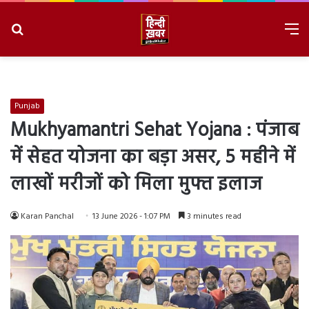
Search
M
for
8/7/2026, 2:50:21 AM
Punjab
Mukhyamantri Sehat Yojana : पंजाब
में सेहत योजना का बड़ा असर, 5 महीने में
लाखों मरीजों को मिला मुफ्त इलाज
Karan Panchal
13 June 2026 - 1:07 PM
3 minutes read