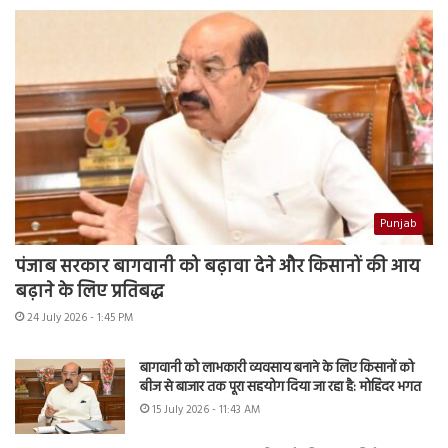
Punjab
पंजाब सरकार बागवानी को बढ़ावा देने और किसानों की आय
बढ़ाने के लिए प्रतिबद्ध
24 July 2026 - 1:45 PM
बागवानी को लाभकारी व्यवसाय बनाने के लिए किसानों को
बीज से बाजार तक पूरा सहयोग दिया जा रहा है: मोहिंदर भगत
15 July 2026 - 11:43 AM