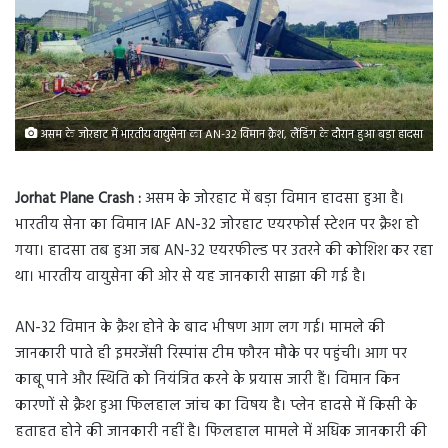
असम के जोरहाट में भारतीय वायुसेना का AN-32 विमान क्रैश, लैंडिंग के दौरान हुआ बड़ा हादसा
Jorhat Plane Crash :
असम के जोरहाट में बड़ा विमान हादसा हुआ है।
भारतीय सेना का विमान IAF AN-32 जोरहाट एयरफोर्स स्टेशन पर क्रैश हो
गया। हादसा तब हुआ जब AN-32 एयरफील्ड पर उतरने की कोशिश कर रहा
था। भारतीय वायुसेना की ओर से यह जानकारी साझा की गई है।
AN-32 विमान के क्रैश होने के बाद भीषण आग लग गई। मामले की
जानकारी पाते ही इमरजेंसी रिस्पांस टीम फौरन मौके पर पहुंची। आग पर
काबू पाने और स्थिति को नियंत्रित करने के प्रयास जारी हैं। विमान किन
कारणों से क्रैश हुआ फिलहाल जांच का विषय है। प्लेन हादसे में किसी के
हताहत होने की जानकारी नहीं है। फिलहाल मामले में अधिक जानकारी की