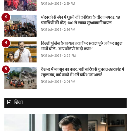
31 July 2026 - 2:59 PM
मोरक्को से स्पेन में घुसने की कोशिश के दौरान भगदड़, 18
प्रवासियों की मौत, 100 से ज्यादा सुरक्षाकर्मी घायल
31 July 2026 - 2:56 PM
दिल्ली पुलिस के घायल जवानों पर सवाल पूछे जाने पर राहुल
गांधी बोले- ‘आप बीजेपी के हो क्या?’
31 July 2026 - 2:28 PM
देशभर में मानसून का कहर, भारी बारिश से गुजरात-उत्तराखंड में
स्कूल बंद, कई राज्यों में भारी बारिश का अलर्ट
31 July 2026 - 2:04 PM
शिक्षा