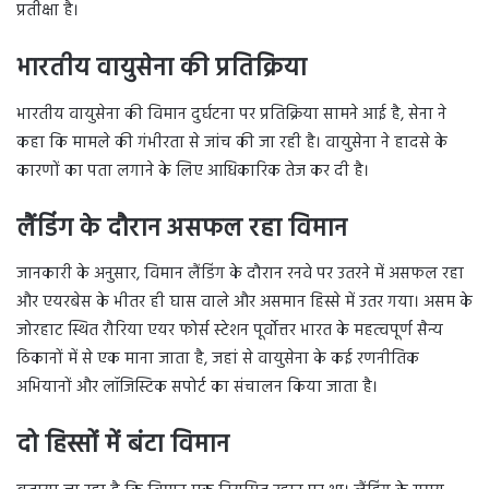
प्रतीक्षा है।
भारतीय वायुसेना की प्रतिक्रिया
भारतीय वायुसेना की विमान दुर्घटना पर प्रतिक्रिया सामने आई है, सेना ने
कहा कि मामले की गंभीरता से जांच की जा रही है। वायुसेना ने हादसे के
कारणों का पता लगाने के लिए आधिकारिक तेज कर दी है।
लैंडिंग के दौरान असफल रहा विमान
जानकारी के अनुसार, विमान लैंडिंग के दौरान रनवे पर उतरने में असफल रहा
और एयरबेस के भीतर ही घास वाले और असमान हिस्से में उतर गया। असम के
जोरहाट स्थित रौरिया एयर फोर्स स्टेशन पूर्वोत्तर भारत के महत्वपूर्ण सैन्य
ठिकानों में से एक माना जाता है, जहां से वायुसेना के कई रणनीतिक
अभियानों और लॉजिस्टिक सपोर्ट का संचालन किया जाता है।
दो हिस्सों में बंटा विमान