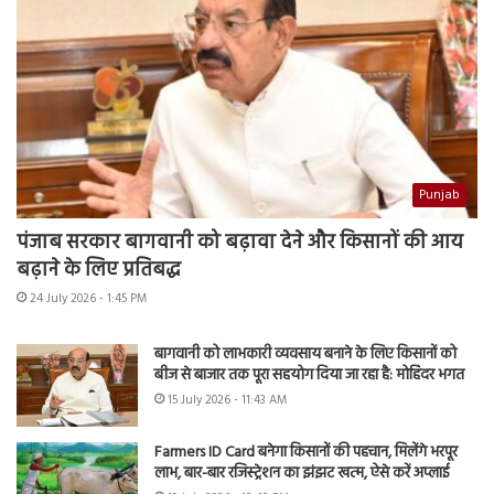
Punjab
पंजाब सरकार बागवानी को बढ़ावा देने और किसानों की आय
बढ़ाने के लिए प्रतिबद्ध
24 July 2026 - 1:45 PM
बागवानी को लाभकारी व्यवसाय बनाने के लिए किसानों को
बीज से बाजार तक पूरा सहयोग दिया जा रहा है: मोहिंदर भगत
15 July 2026 - 11:43 AM
Farmers ID Card बनेगा किसानों की पहचान, मिलेंगे भरपूर
लाभ, बार-बार रजिस्ट्रेशन का झंझट खत्म, ऐसे करें अप्लाई