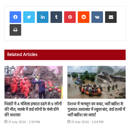
LinkedIn
Tumblr
Pinterest
Reddit
VKontakte
Share via Email
Print
Related Articles
भिवंडी में 4 मंजिला इमारत ढहने से 9 लोगों
देशभर में मानसून का कहर, भारी बारिश से
की मौत, मलबे में कई लोगों के फंसे होने
गुजरात-उत्तराखंड में स्कूल बंद, कई राज्यों में
की आशंका
भारी बारिश का अलर्ट
31 July 2026 - 2:59 PM
31 July 2026 - 2:04 PM