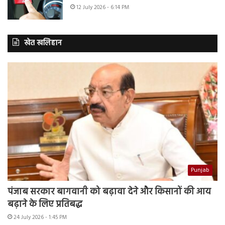
12 July 2026 - 6:14 PM
खेत खलिहान
Punjab
पंजाब सरकार बागवानी को बढ़ावा देने और किसानों की आय
बढ़ाने के लिए प्रतिबद्ध
24 July 2026 - 1:45 PM