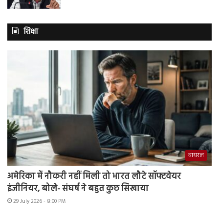
शिक्षा
वायरल
अमेरिका में नौकरी नहीं मिली तो भारत लौटे सॉफ्टवेयर
इंजीनियर, बोले- संघर्ष ने बहुत कुछ सिखाया
29 July 2026 - 8:00 PM