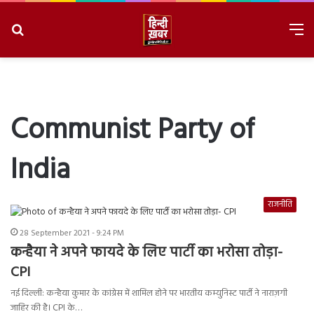
Search
M
for
8/7/2026, 10:24:36 PM
Communist Party of
India
राजनीति
28 September 2021 - 9:24 PM
कन्हैया ने अपने फायदे के लिए पार्टी का भरोसा तोड़ा-
CPI
नई दिल्ली: कन्हैया कुमार के कांग्रेस में शामिल होने पर भारतीय कम्युनिस्ट पार्टी ने नाराज़गी
जाहिर की है। CPI के…