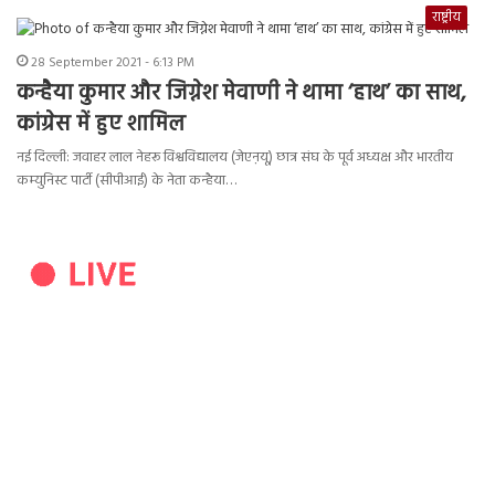
राष्ट्रीय
28 September 2021 - 6:13 PM
कन्हैया कुमार और जिग्नेश मेवाणी ने थामा ‘हाथ’ का साथ,
कांग्रेस में हुए शामिल
नई दिल्ली: जवाहर लाल नेहरू विश्वविद्यालय (जेएऩयू) छात्र संघ के पूर्व अध्यक्ष और भारतीय
कम्युनिस्ट पार्टी (सीपीआई) के नेता कन्हैया…