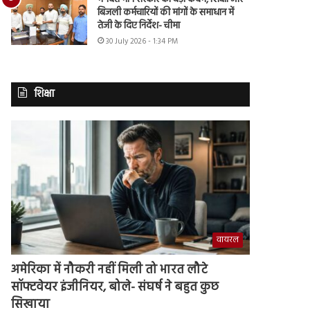
बिजली कर्मचारियों की मांगों के समाधान में
तेजी के दिए निर्देश- चीमा
30 July 2026 - 1:34 PM
शिक्षा
वायरल
अमेरिका में नौकरी नहीं मिली तो भारत लौटे
सॉफ्टवेयर इंजीनियर, बोले- संघर्ष ने बहुत कुछ
सिखाया