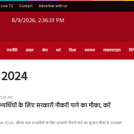
Live TV
Contact
Advertise with us
8/9/2026, 2:36:34 PM
राजनीति
क्राइम
खेल
धर्म
शिक्षा
स्वास्थ्य
लाइफ़स्टाइल
सिन
 2024
11:58 AM
्यर्थियों के लिए सरकारी नौकरी पाने का मौका, करें
2024 : बीटेक पास अभ्यर्थियों के लिए सरकारी नौकरी पाने का सुनहरा मौका है. दरअसल