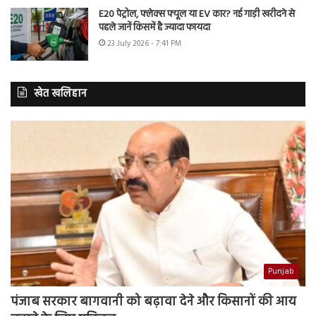
E20 पेट्रोल, फ्लेक्स फ्यूल या EV कार? नई गाड़ी खरीदने से
पहले जानें किसमें है ज्यादा फायदा
23 July 2026 - 7:41 PM
खेत खलिहान
Punjab
पंजाब सरकार बागवानी को बढ़ावा देने और किसानों की आय