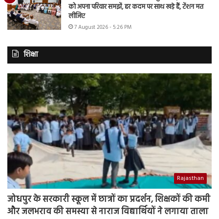
को अपना परिवार समझें, हर कदम पर साथ खड़े हैं, टेंशन मत
लीजिए
7 August 2026 - 5:26 PM
शिक्षा
Rajasthan
जोधपुर के सरकारी स्कूल में छात्रों का प्रदर्शन, शिक्षकों की कमी
और जलभराव की समस्या से नाराज विद्यार्थियों ने लगाया ताला