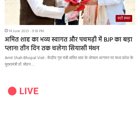
बड़ी ख़बर
14 June 2025 - 9:18 PM
अमित शाह का भव्य स्वागत और पचमढ़ी में BJP का बड़ा
प्लान! तीन दिन तक चलेगा सियासी मंथन
Amit Shah Bhopal Visit : केंद्रीय गृह मंत्री अमित शाह के भोपाल आगमन पर मध्य प्रदेश के
मुख्यमंत्री डॉ. मोहन…