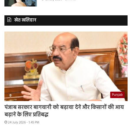
खेत खलिहान
Punjab
पंजाब सरकार बागवानी को बढ़ावा देने और किसानों की आय
बढ़ाने के लिए प्रतिबद्ध
24 July 2026 - 1:45 PM