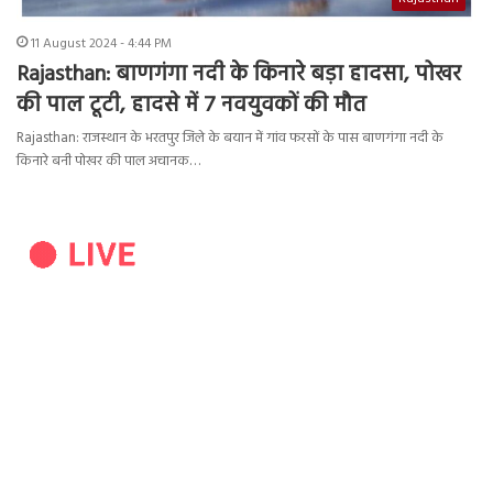
11 August 2024 - 4:44 PM
Rajasthan: बाणगंगा नदी के किनारे बड़ा हादसा, पोखर
की पाल टूटी, हादसे में 7 नवयुवकों की मौत
Rajasthan: राजस्थान के भरतपुर जिले के बयान में गांव फरसों के पास बाणगंगा नदी के
किनारे बनी पोखर की पाल अचानक…