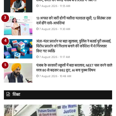
सफर, केरल को पछाड़ पंजाब बना शिक्षा में नंबर-1?
7 August 2026 - 11:55 AM
13 अगस्त को जारी होगी मसौदा मतदाता सूची, 12 सितंबर तक
दर्ज होंगे दावे-आपत्तियां
7 August 2026 - 11:30 AM
जंतर-मंतर प्रदर्शन पर बड़ा खुलासा, पुलिस ने बताई पूरी सच्चाई,
विरोध प्रदर्शन को निशाना बनाने की कोशिश में थे गिरफ्तार
किए गए व्यक्ति
7 August 2026 - 11:17 AM
पंजाब के सरकारी स्कूलों में बड़ा बदलाव, NEET पास करने वाले
छात्र 80 से बढ़कर 882 हुए, AI बना मुख्य विषय
7 August 2026 - 10:48 AM
शिक्षा