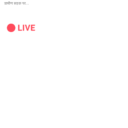
ग्रामीण सड़क पर…