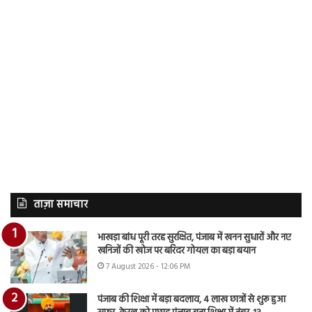
ताज़ा समाचार
भाखड़ा बांध पूरी तरह सुरक्षित, पंजाब में खनन सुधारों और नए
खनिजों की खोज पर बरिंदर गोयल का बड़ा बयान
7 August 2026 - 12:06 PM
पंजाब की शिक्षा में बड़ा बदलाव, 4 लाख छात्रों से शुरू हुआ