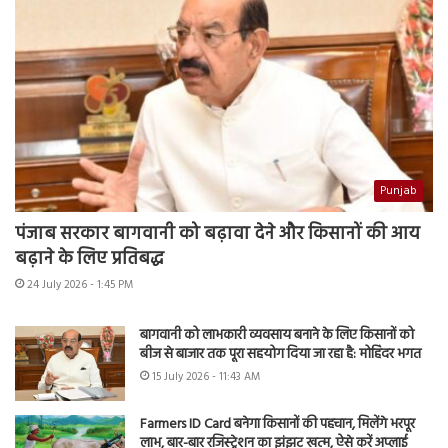
Punjab
पंजाब सरकार बागवानी को बढ़ावा देने और किसानों की आय
बढ़ाने के लिए प्रतिबद्ध
24 July 2026 - 1:45 PM
बागवानी को लाभकारी व्यवसाय बनाने के लिए किसानों को
बीज से बाजार तक पूरा सहयोग दिया जा रहा है: मोहिंदर भगत
15 July 2026 - 11:43 AM
Farmers ID Card बनेगा किसानों की पहचान, मिलेंगे भरपूर
लाभ, बार-बार रजिस्ट्रेशन का झंझट खत्म, ऐसे करें अप्लाई