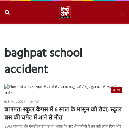
Search
M
for
8/7/2026, 6:42:48 AM
baghpat school
accident
क्राइम
5 May 2022 - 1:24 PM
बागपत: स्‍कूल कैंपस में 6 साल के मासूम को रौंदा, स्कूल
बस की चपेट में आने से मौत
SDM बागपत और एसडीएम खेकड़ा के आग्रह के बाद भी ग्रामीणों ने शव नहीं उठाने दिया और