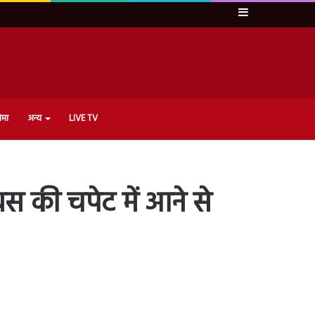
Sidebar
ेमा
अन्य
LIVE TV
बस की चपेट में आने से