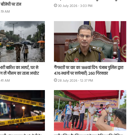
बीजेपी पर तंज
30 July 2026 - 3:03 PM
8:19 AM
 भारी बारिश का अलर्ट, घर से
गैंगस्टरों पर वार का 188वां दिन: पंजाब पुलिस द्वारा
ान लें मौसम का ताजा अपडेट
476 स्थानों पर छापेमारी; 260 गिरफ्तार
9:41 AM
28 July 2026 - 12:37 PM