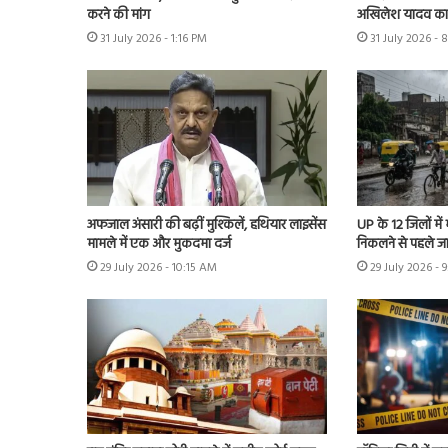
करने की मांग
अखिलेश यादव का 
31 July 2026 - 1:16 PM
31 July 2026 - 
अफजाल अंसारी की बढ़ीं मुश्किलें, हथियार लाइसेंस
UP के 12 जिलों में
मामले में एक और मुकदमा दर्ज
निकलने से पहले ज
29 July 2026 - 10:15 AM
29 July 2026 - 