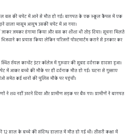
स्कूल बस की चपेट में आने से मौत हो गई। बागपत के एक स्‍कूल कैंपस में एक
ं पढ़ने वाला मासूम आयुष उसकी चपेट में आ गया।
में जाकर जमकर हंगामा किया और बस का शीशा भी तोड़ दिया। सूचना मिलते
ए भिजवाने का प्रयास किया लेकिन परिजनों पोस्टमार्टम कराने से इनकार कर
 स्थित रॉयल कान्वेंट इंटर कॉलेज में गुरुवार की सुबह दर्दनाक हादसा हुआ।
चपेट में आकर बच्चे की मौके पर ही दर्दनाक मौत हो गई। घटना से गुस्साए
ीओ समेत कई थानों की पुलिस मौके पर पहुंची।
 ने शव नहीं उठाने दिया और ग्रामीण सड़क पर बैठ गए। ग्रामीणें ने बागपत
 12 साल के बच्चे की संदिग्ध हालात में मौत हो गई थी। तीसरी कक्षा में