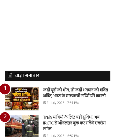
ताज़ा समाचार
कहीं चूहों को भोग, तो कहीं भगवान को मदिरा
अर्पित, भारत के रहस्यमयी मंदिरों की कहानी
31 July 2026 - 7:54 PM
Train यात्रियों के लिए बड़ी सुविधा, अब
IRCTC से ऑनलाइन बुक कर सकेंगे एक्सेस
लगेज
31 July 2026 - 6:59 PM