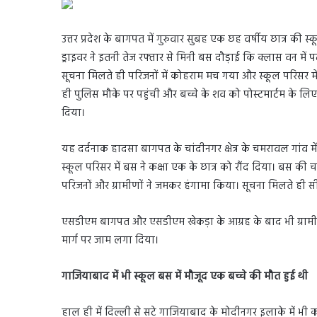
उत्तर प्रदेश के बागपत में गुरुवार सुबह एक छह वर्षीय छात्र की 
ड्राइवर ने इतनी तेज रफ्तार से मिनी बस दौड़ाई कि क्‍लास वन मे
सूचना मिलते ही परिजनों में कोहराम मच गया और स्कूल परिसर 
ही पुलिस मौके पर पहुंची और बच्चे के शव को पोस्टमार्टम के लि
दिया।
यह दर्दनाक हादसा बागपत के चांदीनगर क्षेत्र के चमरावल गांव में
स्कूल परिसर में बस ने कक्षा एक के छात्र को रौंद दिया। बस की 
परिजनों और ग्रामीणों ने जमकर हंगामा किया। सूचना मिलते ही स
एसडीएम बागपत और एसडीएम खेकड़ा के आग्रह के बाद भी ग्रामीणों
मार्ग पर जाम लगा दिया।
गाजियाबाद में भी स्कूल बस में मौजूद एक बच्चे की मौत हुई थी
हाल ही में दिल्ली से सटे गाजियाबाद के मोदीनगर इलाके में भी को