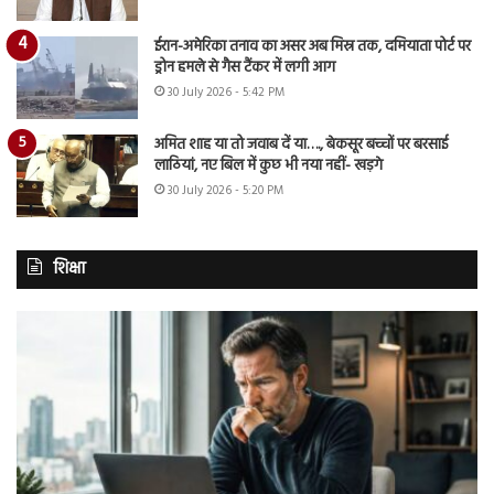
ईरान-अमेरिका तनाव का असर अब मिस्र तक, दमियाता पोर्ट पर
ड्रोन हमले से गैस टैंकर में लगी आग
30 July 2026 - 5:42 PM
अमित शाह या तो जवाब दें या…., बेकसूर बच्चों पर बरसाई
लाठियां, नए बिल में कुछ भी नया नहीं- खड़गे
30 July 2026 - 5:20 PM
शिक्षा