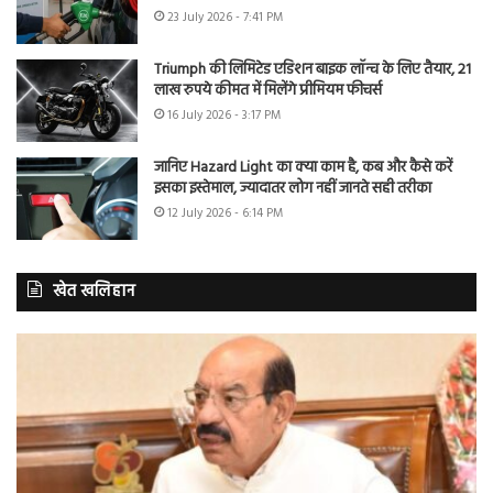
23 July 2026 - 7:41 PM
Triumph की लिमिटेड एडिशन बाइक लॉन्च के लिए तैयार, 21
लाख रुपये कीमत में मिलेंगे प्रीमियम फीचर्स
16 July 2026 - 3:17 PM
जानिए Hazard Light का क्या काम है, कब और कैसे करें
इसका इस्तेमाल, ज्यादातर लोग नहीं जानते सही तरीका
12 July 2026 - 6:14 PM
खेत खलिहान