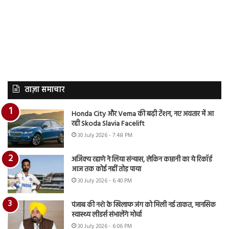
ताज़ा समाचार
Honda City और Verna की बढ़ी टेंशन, नए अवतार में आ
रही Skoda Slavia Facelift
30 July 2026 - 7:48 PM
अजिंक्य रहाणे ने लिया संन्यास, लेकिन कप्तानी का ये रिकॉर्ड
आज तक कोई नहीं तोड़ पाया
30 July 2026 - 6:40 PM
पंजाब की नशे के खिलाफ जंग को मिली नई ताकत, मानसिक
स्वास्थ्य लीडर्स संभालेंगे मोर्चा
30 July 2026 - 6:06 PM