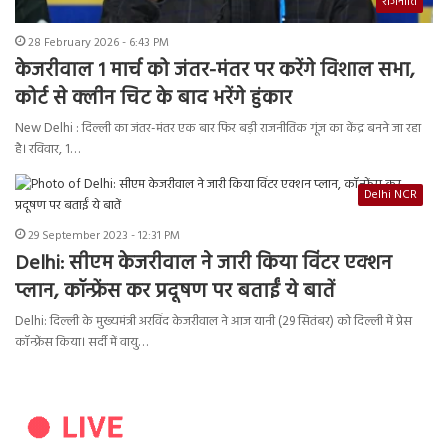
राजनीति
28 February 2026 - 6:43 PM
केजरीवाल 1 मार्च को जंतर-मंतर पर करेंगे विशाल सभा,
कोर्ट से क्लीन चिट के बाद भरेंगे हुंकार
New Delhi : दिल्ली का जंतर-मंतर एक बार फिर बड़ी राजनीतिक गूंज का केंद्र बनने जा रहा
है। रविवार, 1…
Delhi NCR
29 September 2023 - 12:31 PM
Delhi: सीएम केजरीवाल ने जारी किया विंटर एक्शन
प्लान, कॉन्फ्रेंस कर प्रदूषण पर बताईं ये बातें
Delhi: दिल्ली के मुख्यमंत्री अरविंद केजरीवाल ने आज यानी (29 सितंबर) को दिल्ली में प्रेस
कॉन्फ्रेंस किया। सर्दी में वायु…